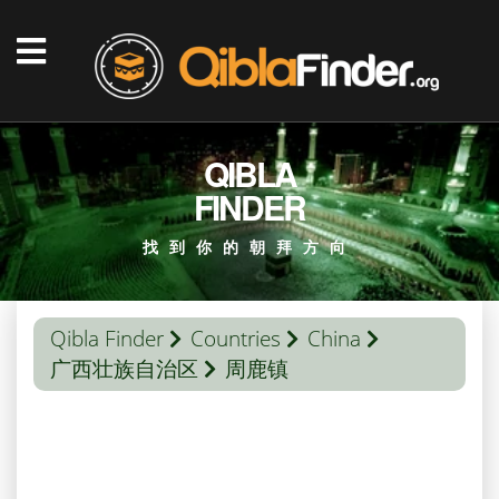
QIBLA
FINDER
找到你的朝拜方向
Qibla Finder
Countries
China
广西壮族自治区
周鹿镇