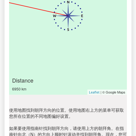
Distance
6950 km
| © Google Maps
Leaflet
使用地图找到朝拜方向的位置。使用地图右上方的菜单可获取
您所在位置的不同地图偏好设置。
如果要使用指南针找到朝拜方向，请使用上方的朝拜角。在指
南针向北（N）的方向上顺时针滚动并找到朝拜角。现在，您可