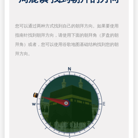
您可以通过两种方式找到自己的朝拜方向。如果要使用
指南针找到朝拜方向，请使用下面的朝拜角（罗盘的朝
拜角）或者，您可以使用谷歌地图基础结构找到您的朝
拜方向。