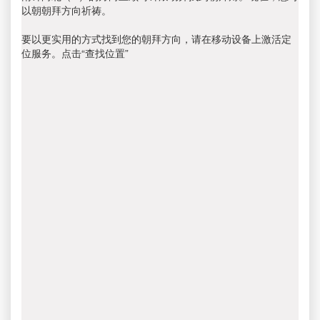
以朝朝拜方向祈祷。
要以更实用的方式找到您的朝拜方向，请在移动设备上激活定
位服务。点击“查找位置”