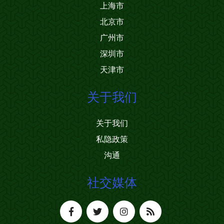
上海市
北京市
广州市
深圳市
天津市
关于我们
关于我们
私隐政策
沟通
社交媒体