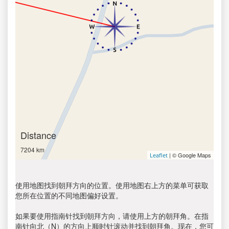
Distance
7204 km
| © Google Maps
Leaflet
使用地图找到朝拜方向的位置。使用地图右上方的菜单可获取
您所在位置的不同地图偏好设置。
如果要使用指南针找到朝拜方向，请使用上方的朝拜角。在指
南针向北（N）的方向上顺时针滚动并找到朝拜角。现在，您可