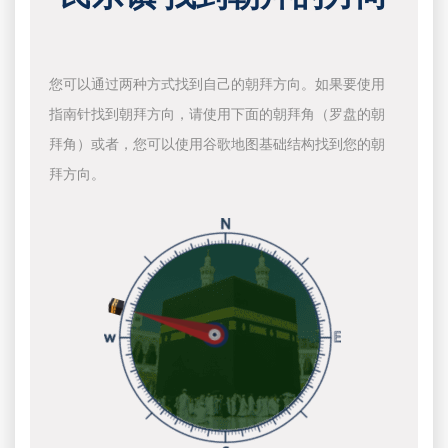
您可以通过两种方式找到自己的朝拜方向。如果要使用
指南针找到朝拜方向，请使用下面的朝拜角（罗盘的朝
拜角）或者，您可以使用谷歌地图基础结构找到您的朝
拜方向。