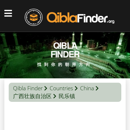
QIBLA
FINDER
找到你的朝拜方向
Qibla Finder
Countries
China
广西壮族自治区
民乐镇