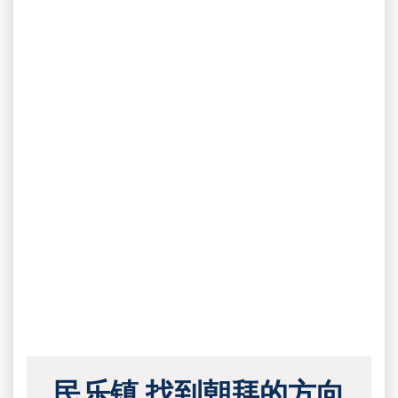
民乐镇 找到朝拜的方向