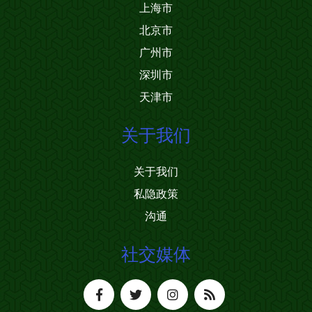
上海市
北京市
广州市
深圳市
天津市
关于我们
关于我们
私隐政策
沟通
社交媒体