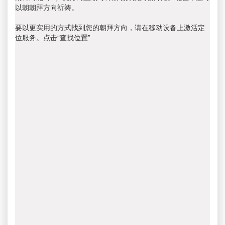
以朝朝拜方向祈祷。
要以更实用的方式找到您的朝拜方向，请在移动设备上激活定
位服务。点击“查找位置”