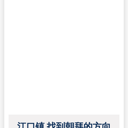
江口镇 找到朝拜的方向