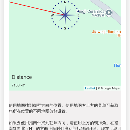
Distance
7168 km
| © Google Maps
Leaflet
使用地图找到朝拜方向的位置。使用地图右上方的菜单可获取
您所在位置的不同地图偏好设置。
如果要使用指南针找到朝拜方向，请使用上方的朝拜角。在指
南针向北（N）的方向上顺时针滚动并找到朝拜角。现在，您可