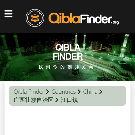
QIBLA
FINDER
找到你的朝拜方向
Qibla Finder
Countries
China
广西壮族自治区
江口镇