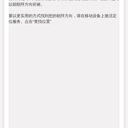
以朝朝拜方向祈祷。
要以更实用的方式找到您的朝拜方向，请在移动设备上激活定
位服务。点击“查找位置”