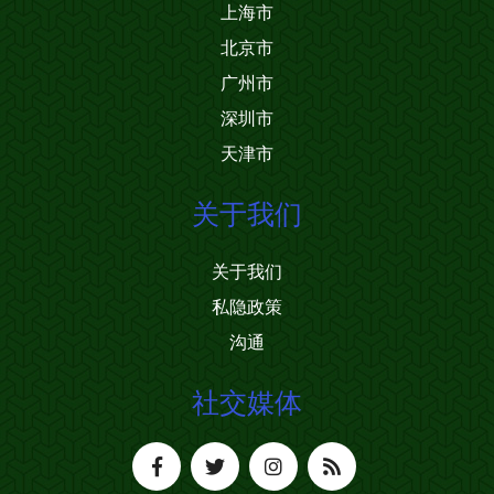
上海市
北京市
广州市
深圳市
天津市
关于我们
关于我们
私隐政策
沟通
社交媒体