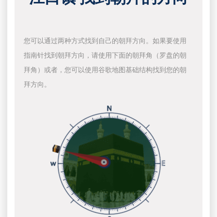
您可以通过两种方式找到自己的朝拜方向。如果要使用
指南针找到朝拜方向，请使用下面的朝拜角（罗盘的朝
拜角）或者，您可以使用谷歌地图基础结构找到您的朝
拜方向。