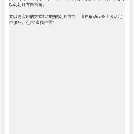
以朝朝拜方向祈祷。
要以更实用的方式找到您的朝拜方向，请在移动设备上激活定
位服务。点击“查找位置”