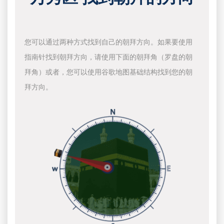
您可以通过两种方式找到自己的朝拜方向。如果要使用
指南针找到朝拜方向，请使用下面的朝拜角（罗盘的朝
拜角）或者，您可以使用谷歌地图基础结构找到您的朝
拜方向。