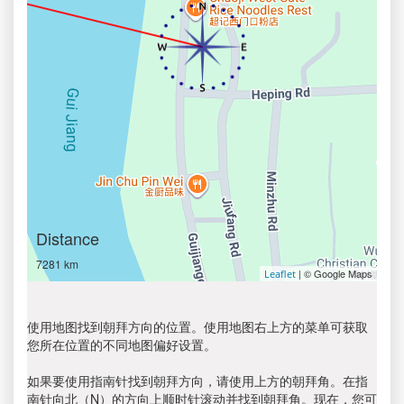
Distance
7281 km
| © Google Maps
Leaflet
使用地图找到朝拜方向的位置。使用地图右上方的菜单可获取
您所在位置的不同地图偏好设置。
如果要使用指南针找到朝拜方向，请使用上方的朝拜角。在指
南针向北（N）的方向上顺时针滚动并找到朝拜角。现在，您可