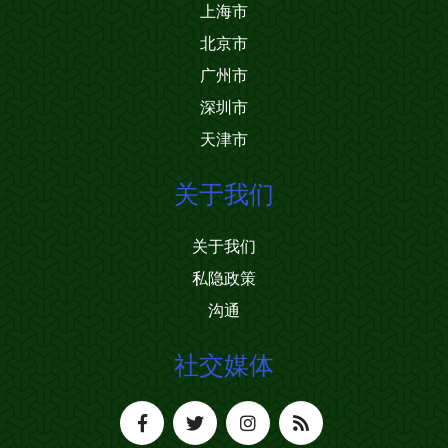
上海市
北京市
广州市
深圳市
天津市
关于我们
关于我们
私隐政策
沟通
社交媒体