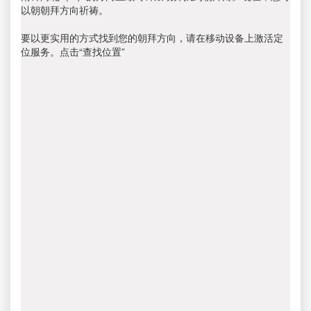
以朝朝拜方向祈祷。
要以更实用的方式找到您的朝拜方向，请在移动设备上激活定
位服务。点击“查找位置”