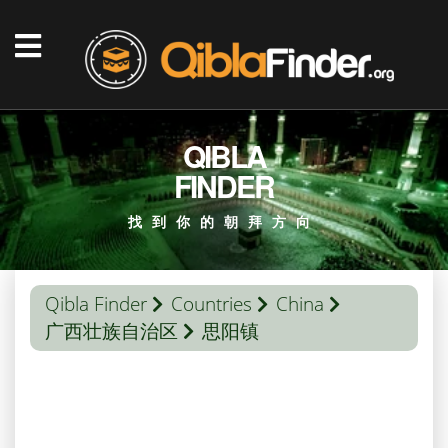
QIBLA
FINDER
找到你的朝拜方向
Qibla Finder
Countries
China
广西壮族自治区
思阳镇