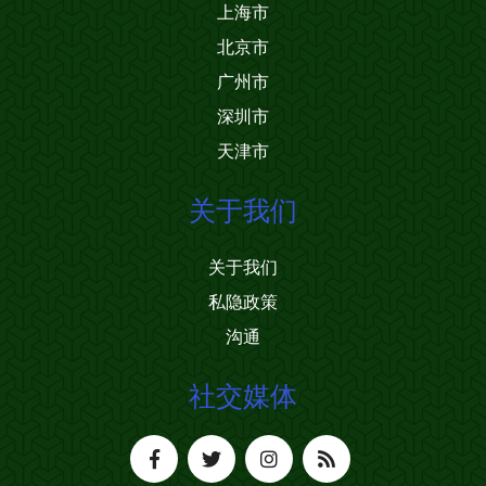
上海市
北京市
广州市
深圳市
天津市
关于我们
关于我们
私隐政策
沟通
社交媒体