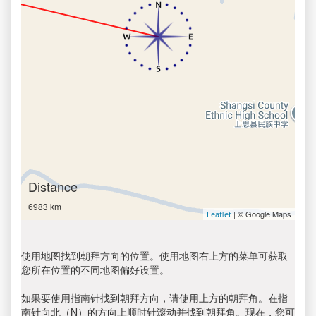
Distance
6983 km
| © Google Maps
Leaflet
使用地图找到朝拜方向的位置。使用地图右上方的菜单可获取
您所在位置的不同地图偏好设置。
如果要使用指南针找到朝拜方向，请使用上方的朝拜角。在指
南针向北（N）的方向上顺时针滚动并找到朝拜角。现在，您可