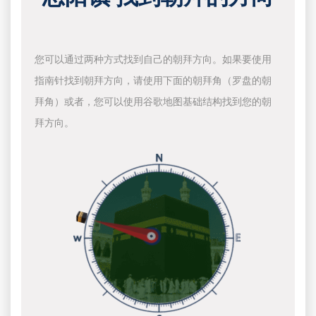
您可以通过两种方式找到自己的朝拜方向。如果要使用
指南针找到朝拜方向，请使用下面的朝拜角（罗盘的朝
拜角）或者，您可以使用谷歌地图基础结构找到您的朝
拜方向。