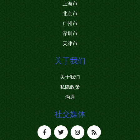
上海市
北京市
广州市
深圳市
天津市
关于我们
关于我们
私隐政策
沟通
社交媒体