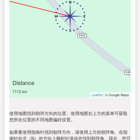
Distance
7172 km
| © Google Maps
Leaflet
使用地图找到朝拜方向的位置。使用地图右上方的菜单可获取
您所在位置的不同地图偏好设置。
如果要使用指南针找到朝拜方向，请使用上方的朝拜角。在指
南针向北（N）的方向上顺时针滚动并找到朝拜角。现在，您可