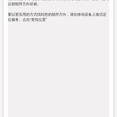
以朝朝拜方向祈祷。
要以更实用的方式找到您的朝拜方向，请在移动设备上激活定
位服务。点击“查找位置”