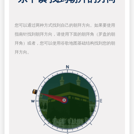
您可以通过两种方式找到自己的朝拜方向。如果要使用
指南针找到朝拜方向，请使用下面的朝拜角（罗盘的朝
拜角）或者，您可以使用谷歌地图基础结构找到您的朝
拜方向。