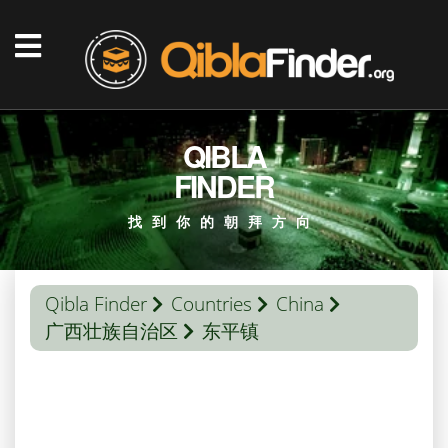
QIBLA
FINDER
找到你的朝拜方向
Qibla Finder
Countries
China
广西壮族自治区
东平镇