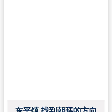
东平镇 找到朝拜的方向