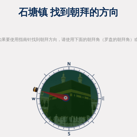
石塘镇 找到朝拜的方向
如果要使用指南针找到朝拜方向，请使用下面的朝拜角（罗盘的朝拜角）