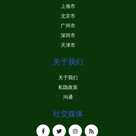
上海市
北京市
广州市
深圳市
天津市
关于我们
关于我们
私隐政策
沟通
社交媒体