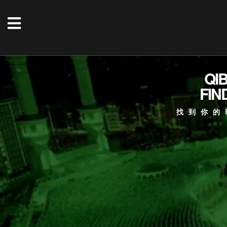
QI
FIN
找到你的