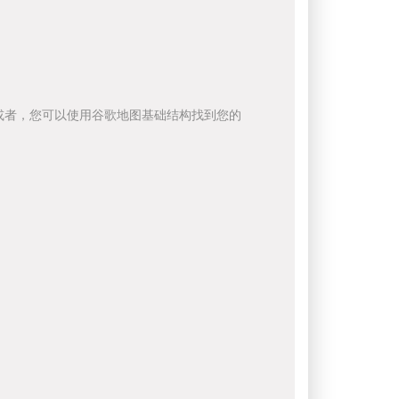
或者，您可以使用谷歌地图基础结构找到您的