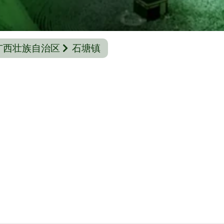
广西壮族自治区
石塘镇