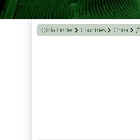
Qibla Finder
Countries
China