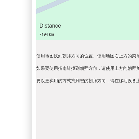
Distance
7194 km
使用地图找到朝拜方向的位置。使用地图右上方的菜
如果要使用指南针找到朝拜方向，请使用上方的朝拜
要以更实用的方式找到您的朝拜方向，请在移动设备上