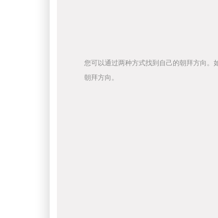
您可以通过两种方式找到自己的朝拜方向。
朝拜方向。