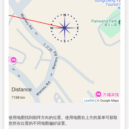
Distance
7198 km
| © Google Maps
Leaflet
使用地图找到朝拜方向的位置。使用地图右上方的菜单可获取
您所在位置的不同地图偏好设置。