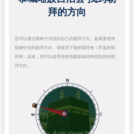
拜的方向
您可以通过两种方式找到自己的朝拜方向。如果要使用
指南针找到朝拜方向，请使用下面的朝拜角（罗盘的朝
拜角）或者，您可以使用谷歌地图基础结构找到您的朝
拜方向。