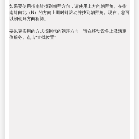
如果要使用指南针找到朝拜方向，请使用上方的朝拜角。在指
南针向北（N）的方向上顺时针滚动并找到朝拜角。现在，您可
以朝朝拜方向祈祷。
要以更实用的方式找到您的朝拜方向，请在移动设备上激活定
位服务。点击“查找位置”