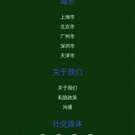
城市
上海市
北京市
广州市
深圳市
天津市
关于我们
关于我们
私隐政策
沟通
社交媒体