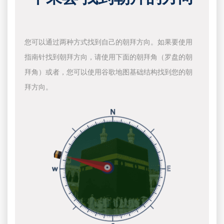
您可以通过两种方式找到自己的朝拜方向。如果要使用
指南针找到朝拜方向，请使用下面的朝拜角（罗盘的朝
拜角）或者，您可以使用谷歌地图基础结构找到您的朝
拜方向。