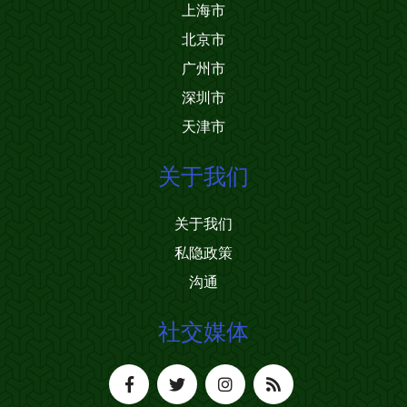
上海市
北京市
广州市
深圳市
天津市
关于我们
关于我们
私隐政策
沟通
社交媒体