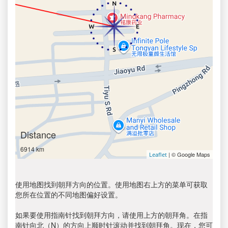
Distance
6914 km
| © Google Maps
Leaflet
使用地图找到朝拜方向的位置。使用地图右上方的菜单可获取
您所在位置的不同地图偏好设置。
如果要使用指南针找到朝拜方向，请使用上方的朝拜角。在指
南针向北（N）的方向上顺时针滚动并找到朝拜角。现在，您可