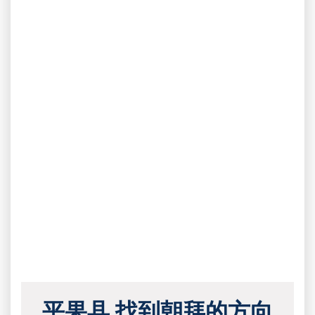
平果县 找到朝拜的方向