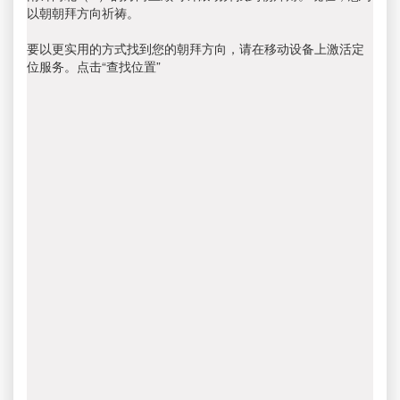
以朝朝拜方向祈祷。
要以更实用的方式找到您的朝拜方向，请在移动设备上激活定
位服务。点击“查找位置”