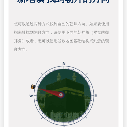
您可以通过两种方式找到自己的朝拜方向。如果要使用
指南针找到朝拜方向，请使用下面的朝拜角（罗盘的朝
拜角）或者，您可以使用谷歌地图基础结构找到您的朝
拜方向。