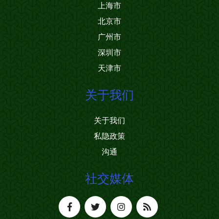
上海市
北京市
广州市
深圳市
天津市
关于我们
关于我们
私隐政策
沟通
社交媒体