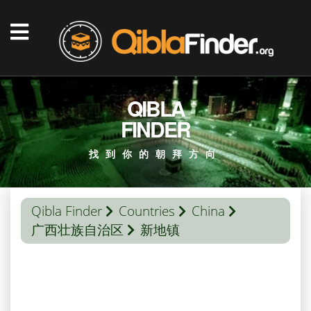
QIBLA
FINDER
找到你的朝拜方向
Qibla Finder
Countries
China
广西壮族自治区
新地镇