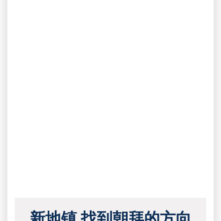
新地镇 找到朝拜的方向