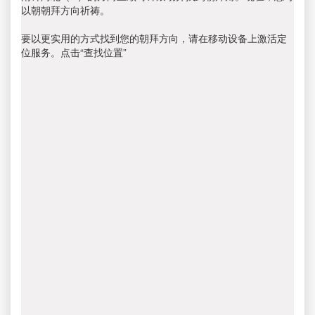
以朝朝拜方向祈祷。
要以更实用的方式找到您的朝拜方向，请在移动设备上激活定
位服务。点击“查找位置”