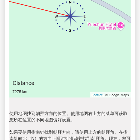
Distance
7275 km
| © Google Maps
Leaflet
使用地图找到朝拜方向的位置。使用地图右上方的菜单可获取
您所在位置的不同地图偏好设置。
如果要使用指南针找到朝拜方向，请使用上方的朝拜角。在指
南针向北（N）的方向上顺时针滚动并找到朝拜角。现在，您可