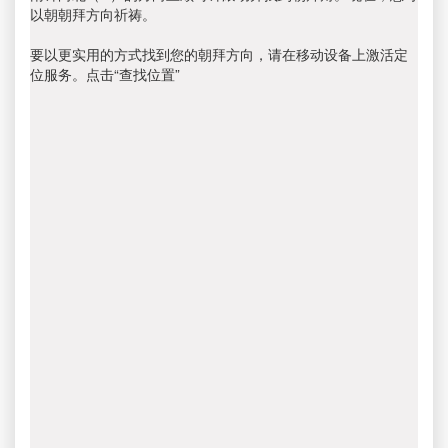
以朝朝拜方向祈祷。
要以更实用的方式找到您的朝拜方向，请在移动设备上激活定
位服务。点击“查找位置”