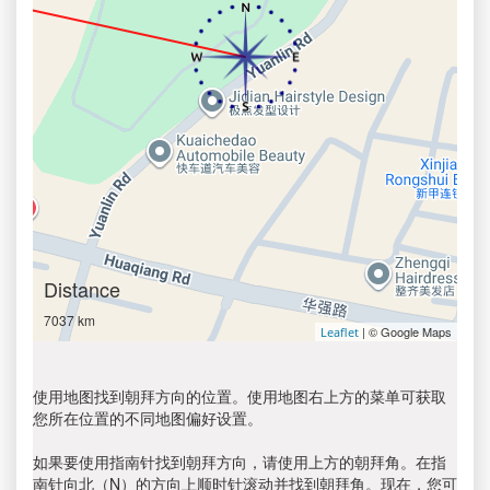
Distance
7037 km
| © Google Maps
Leaflet
使用地图找到朝拜方向的位置。使用地图右上方的菜单可获取
您所在位置的不同地图偏好设置。
如果要使用指南针找到朝拜方向，请使用上方的朝拜角。在指
南针向北（N）的方向上顺时针滚动并找到朝拜角。现在，您可