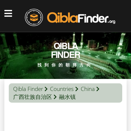
QIBLA
FINDER
找到你的朝拜方向
Qibla Finder
Countries
China
广西壮族自治区
融水镇