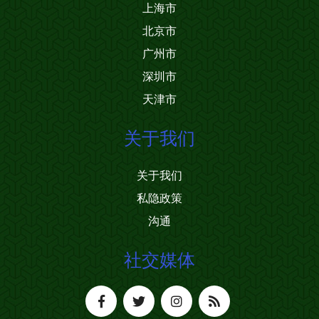
上海市
北京市
广州市
深圳市
天津市
关于我们
关于我们
私隐政策
沟通
社交媒体