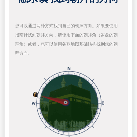
您可以通过两种方式找到自己的朝拜方向。如果要使用
指南针找到朝拜方向，请使用下面的朝拜角（罗盘的朝
拜角）或者，您可以使用谷歌地图基础结构找到您的朝
拜方向。