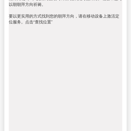
以朝朝拜方向祈祷。
要以更实用的方式找到您的朝拜方向，请在移动设备上激活定
位服务。点击“查找位置”