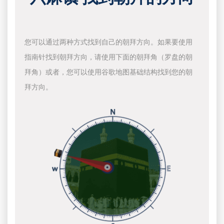
您可以通过两种方式找到自己的朝拜方向。如果要使用
指南针找到朝拜方向，请使用下面的朝拜角（罗盘的朝
拜角）或者，您可以使用谷歌地图基础结构找到您的朝
拜方向。