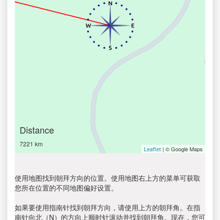
Distance
7221 km
| © Google Maps
Leaflet
使用地图找到朝拜方向的位置。使用地图右上方的菜单可获取
您所在位置的不同地图偏好设置。
如果要使用指南针找到朝拜方向，请使用上方的朝拜角。在指
南针向北（N）的方向上顺时针滚动并找到朝拜角。现在，您可