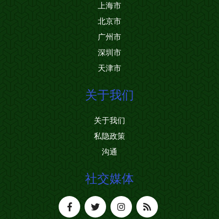
上海市
北京市
广州市
深圳市
天津市
关于我们
关于我们
私隐政策
沟通
社交媒体