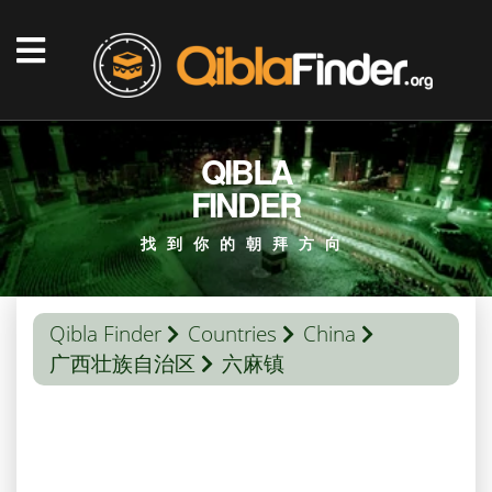
QIBLA
FINDER
找到你的朝拜方向
Qibla Finder
Countries
China
广西壮族自治区
六麻镇