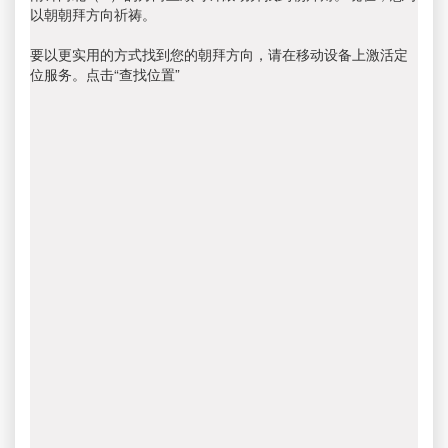
以朝朝拜方向祈祷。
要以更实用的方式找到您的朝拜方向，请在移动设备上激活定
位服务。点击“查找位置”