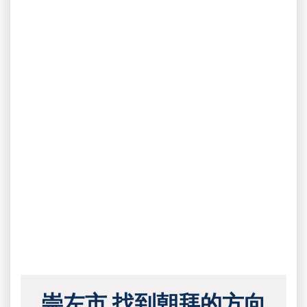
崇左市 找到朝拜的方向