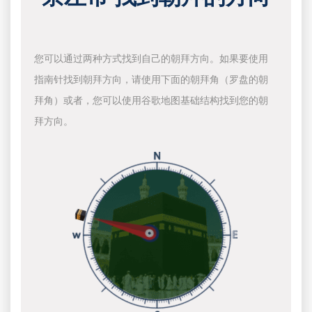
您可以通过两种方式找到自己的朝拜方向。如果要使用
指南针找到朝拜方向，请使用下面的朝拜角（罗盘的朝
拜角）或者，您可以使用谷歌地图基础结构找到您的朝
拜方向。