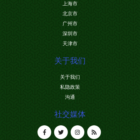
上海市
北京市
广州市
深圳市
天津市
关于我们
关于我们
私隐政策
沟通
社交媒体