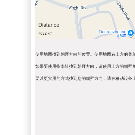
Distance
7032 km
使用地图找到朝拜方向的位置。使用地图右上方的菜
如果要使用指南针找到朝拜方向，请使用上方的朝拜
要以更实用的方式找到您的朝拜方向，请在移动设备上