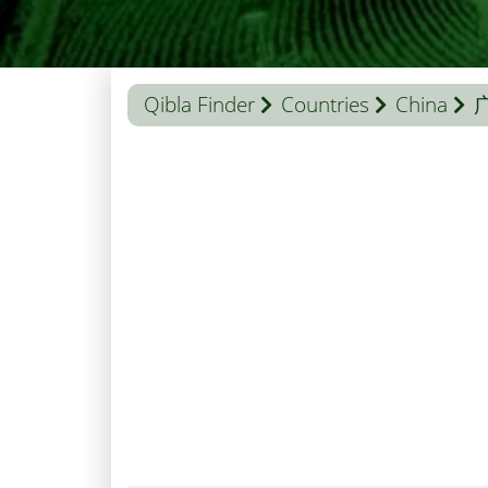
Qibla Finder
Countries
China