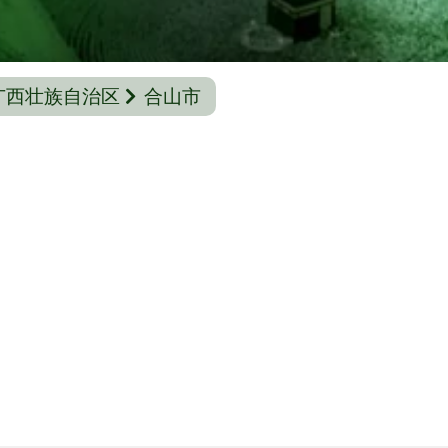
广西壮族自治区
合山市