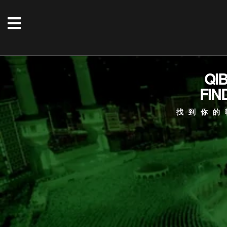
QI
FIN
找到你的