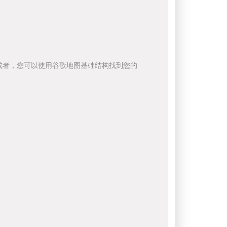
或者，您可以使用谷歌地图基础结构找到您的