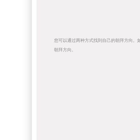
您可以通过两种方式找到自己的朝拜方向。
朝拜方向。