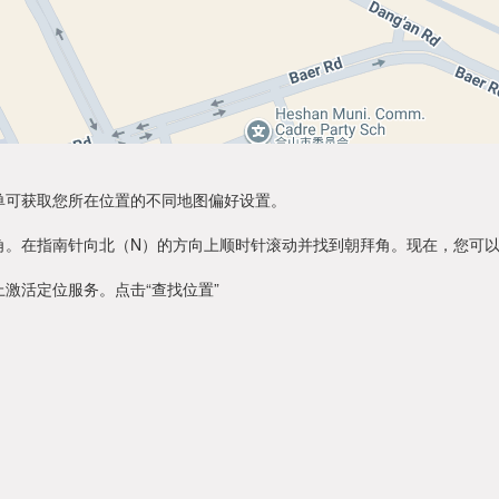
单可获取您所在位置的不同地图偏好设置。
角。在指南针向北（N）的方向上顺时针滚动并找到朝拜角。现在，您可
激活定位服务。点击“查找位置”