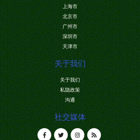
上海市
北京市
广州市
深圳市
天津市
关于我们
关于我们
私隐政策
沟通
社交媒体