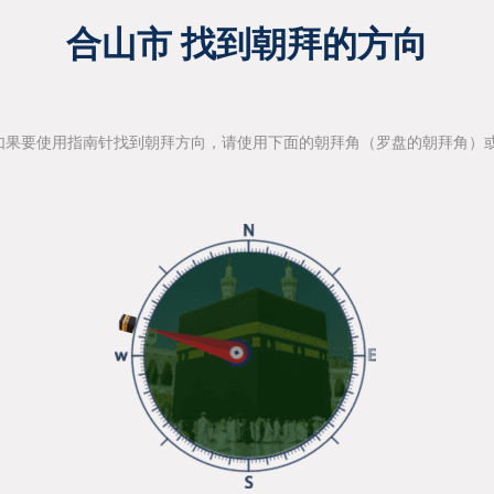
合山市 找到朝拜的方向
如果要使用指南针找到朝拜方向，请使用下面的朝拜角（罗盘的朝拜角）