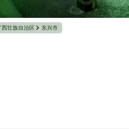
广西壮族自治区
东兴市