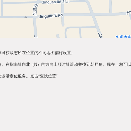
单可获取您所在位置的不同地图偏好设置。
角。在指南针向北（N）的方向上顺时针滚动并找到朝拜角。现在，您可
激活定位服务。点击“查找位置”