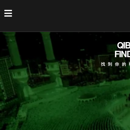
QI
FIN
找到你的