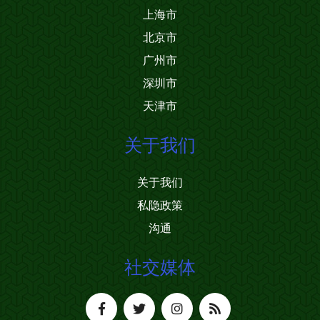
上海市
北京市
广州市
深圳市
天津市
关于我们
关于我们
私隐政策
沟通
社交媒体