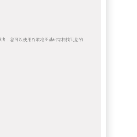
或者，您可以使用谷歌地图基础结构找到您的