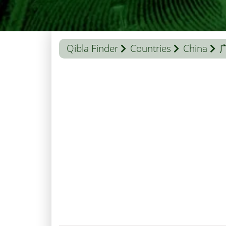
Qibla Finder
Countries
China