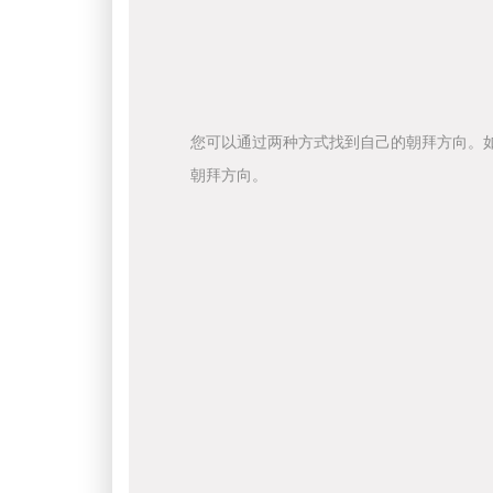
您可以通过两种方式找到自己的朝拜方向。
朝拜方向。