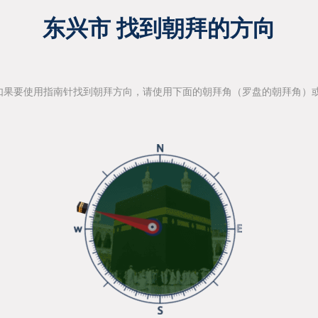
东兴市 找到朝拜的方向
如果要使用指南针找到朝拜方向，请使用下面的朝拜角（罗盘的朝拜角）