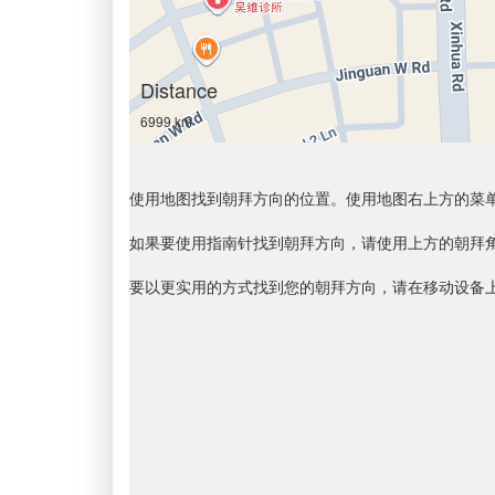
Distance
6999 km
使用地图找到朝拜方向的位置。使用地图右上方的菜
如果要使用指南针找到朝拜方向，请使用上方的朝拜
要以更实用的方式找到您的朝拜方向，请在移动设备上