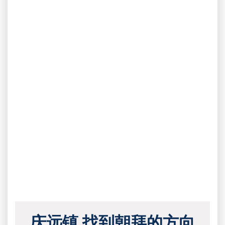
庆远镇 找到朝拜的方向