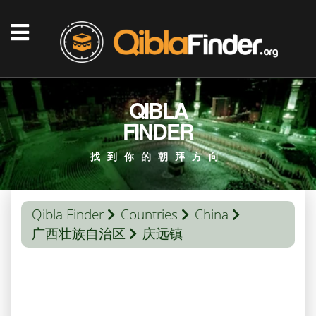
QIBLA
FINDER
找到你的朝拜方向
Qibla Finder
Countries
China
广西壮族自治区
庆远镇