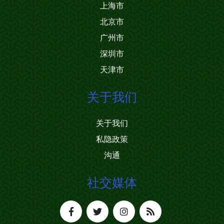
上海市
北京市
广州市
深圳市
天津市
关于我们
关于我们
私隐政策
沟通
社交媒体