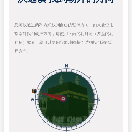
您可以通过两种方式找到自己的朝拜方向。如果要使用
指南针找到朝拜方向，请使用下面的朝拜角（罗盘的朝
拜角）或者，您可以使用谷歌地图基础结构找到您的朝
拜方向。