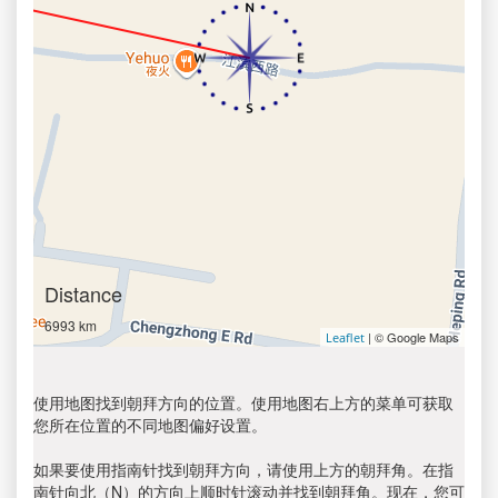
Distance
6993 km
| © Google Maps
Leaflet
使用地图找到朝拜方向的位置。使用地图右上方的菜单可获取
您所在位置的不同地图偏好设置。
如果要使用指南针找到朝拜方向，请使用上方的朝拜角。在指
南针向北（N）的方向上顺时针滚动并找到朝拜角。现在，您可