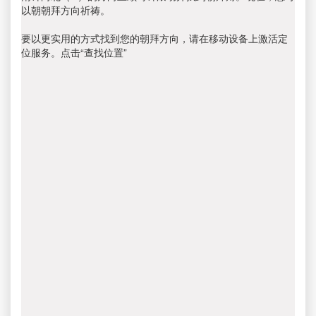
以朝朝拜方向祈祷。
要以更实用的方式找到您的朝拜方向，请在移动设备上激活定
位服务。点击“查找位置”