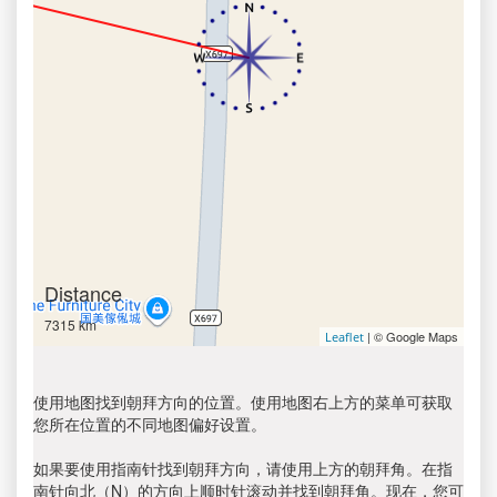
Distance
7315 km
| © Google Maps
Leaflet
使用地图找到朝拜方向的位置。使用地图右上方的菜单可获取
您所在位置的不同地图偏好设置。
如果要使用指南针找到朝拜方向，请使用上方的朝拜角。在指
南针向北（N）的方向上顺时针滚动并找到朝拜角。现在，您可