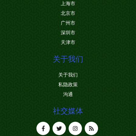
上海市
北京市
广州市
深圳市
天津市
关于我们
关于我们
私隐政策
沟通
社交媒体