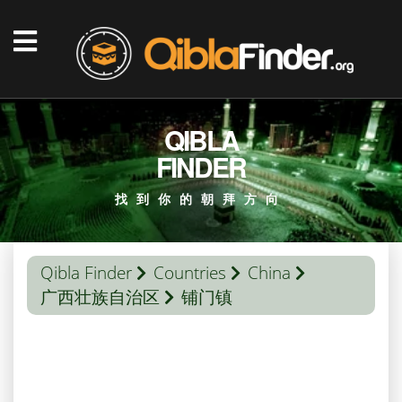
QIBLA
FINDER
找到你的朝拜方向
Qibla Finder
Countries
China
广西壮族自治区
铺门镇