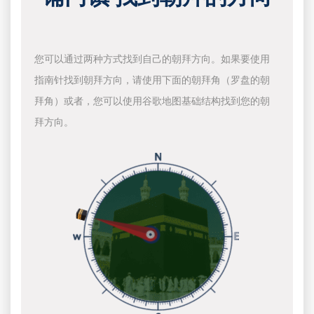
您可以通过两种方式找到自己的朝拜方向。如果要使用
指南针找到朝拜方向，请使用下面的朝拜角（罗盘的朝
拜角）或者，您可以使用谷歌地图基础结构找到您的朝
拜方向。