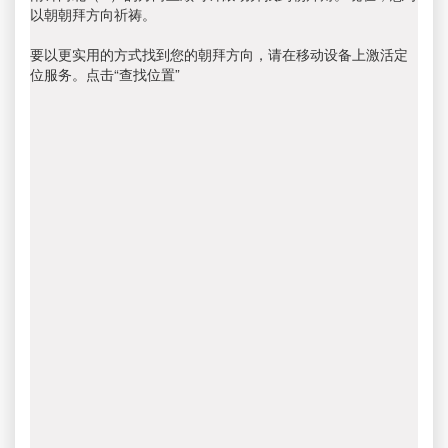
以朝朝拜方向祈祷。
要以更实用的方式找到您的朝拜方向，请在移动设备上激活定
位服务。点击“查找位置”