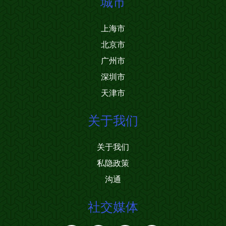
城市
上海市
北京市
广州市
深圳市
天津市
关于我们
关于我们
私隐政策
沟通
社交媒体