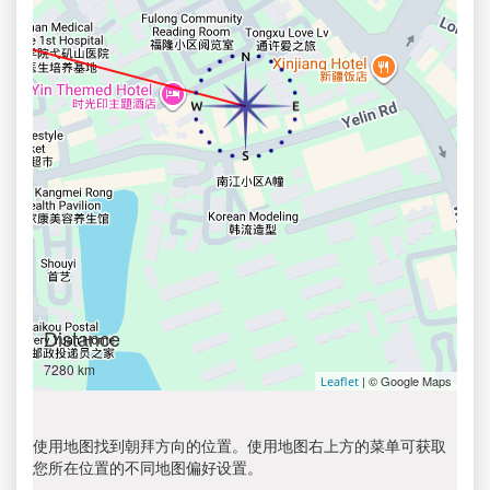
Distance
7280 km
| © Google Maps
Leaflet
使用地图找到朝拜方向的位置。使用地图右上方的菜单可获取
您所在位置的不同地图偏好设置。