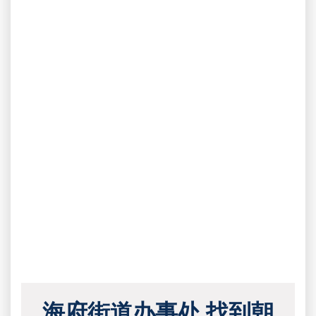
海府街道办事处 找到朝