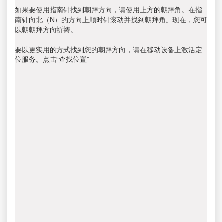
如果要使用指南针找到朝拜方向，请使用上方的朝拜角。在指
南针向北（N）的方向上顺时针滚动并找到朝拜角。现在，您可
以朝朝拜方向祈祷。
要以更实用的方式找到您的朝拜方向，请在移动设备上激活定
位服务。点击“查找位置”