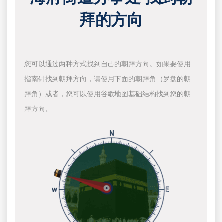
拜的方向
您可以通过两种方式找到自己的朝拜方向。如果要使用
指南针找到朝拜方向，请使用下面的朝拜角（罗盘的朝
拜角）或者，您可以使用谷歌地图基础结构找到您的朝
拜方向。