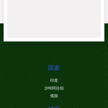
国家
印度
沙特阿拉伯
俄国