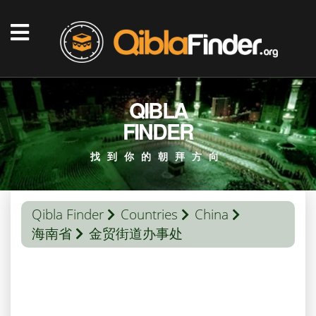
QIBLA
FINDER
找到你的朝拜方向
Qibla Finder
Countries
China
海南省
金贸街道办事处