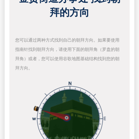
拜的方向
您可以通过两种方式找到自己的朝拜方向。如果要使用
指南针找到朝拜方向，请使用下面的朝拜角（罗盘的朝
拜角）或者，您可以使用谷歌地图基础结构找到您的朝
拜方向。