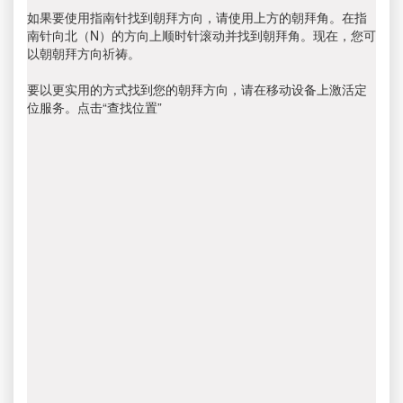
如果要使用指南针找到朝拜方向，请使用上方的朝拜角。在指
南针向北（N）的方向上顺时针滚动并找到朝拜角。现在，您可
以朝朝拜方向祈祷。
要以更实用的方式找到您的朝拜方向，请在移动设备上激活定
位服务。点击“查找位置”