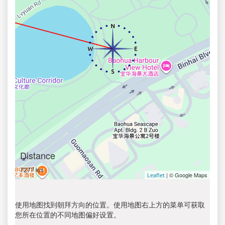
Distance
7277 km
| © Google Maps
Leaflet
使用地图找到朝拜方向的位置。使用地图右上方的菜单可获取
您所在位置的不同地图偏好设置。