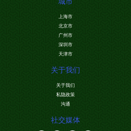
城市
上海市
北京市
广州市
深圳市
天津市
关于我们
关于我们
私隐政策
沟通
社交媒体