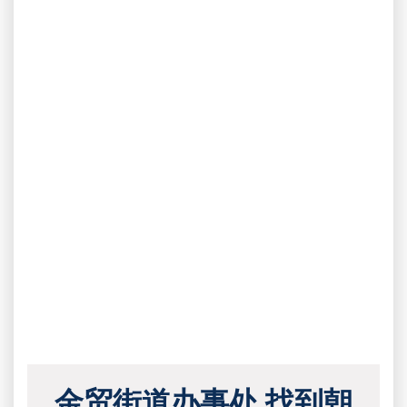
金贸街道办事处 找到朝