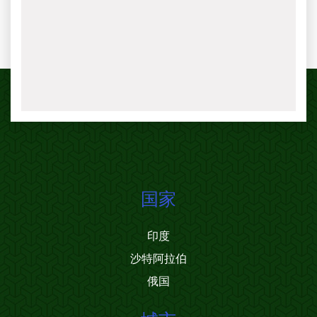
国家
印度
沙特阿拉伯
俄国