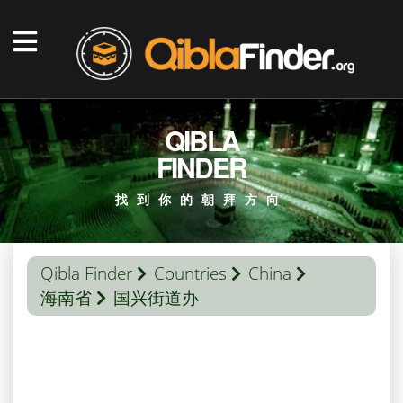
QIBLA
FINDER
找到你的朝拜方向
Qibla Finder
Countries
China
海南省
国兴街道办