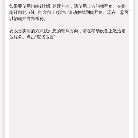
如果要使用指南针找到朝拜方向，请使用上方的朝拜角。在指
南针向北（N）的方向上顺时针滚动并找到朝拜角。现在，您可
以朝朝拜方向祈祷。
要以更实用的方式找到您的朝拜方向，请在移动设备上激活定
位服务。点击“查找位置”