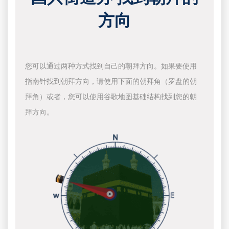
方向
您可以通过两种方式找到自己的朝拜方向。如果要使用
指南针找到朝拜方向，请使用下面的朝拜角（罗盘的朝
拜角）或者，您可以使用谷歌地图基础结构找到您的朝
拜方向。