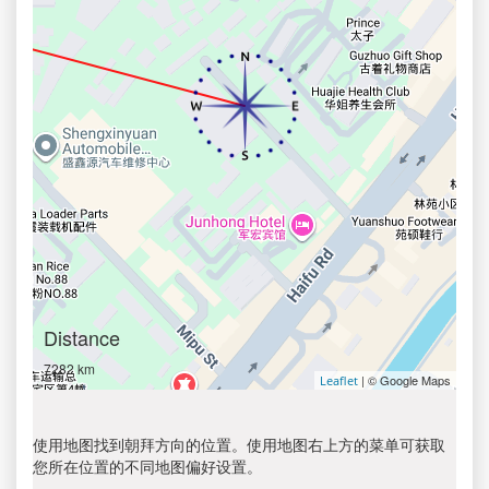
Distance
7282 km
| © Google Maps
Leaflet
使用地图找到朝拜方向的位置。使用地图右上方的菜单可获取
您所在位置的不同地图偏好设置。