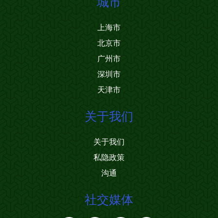
城市
上海市
北京市
广州市
深圳市
天津市
关于我们
关于我们
私隐政策
沟通
社交媒体