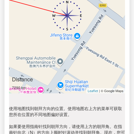
Distance
7290 km
| © Google Maps
Leaflet
使用地图找到朝拜方向的位置。使用地图右上方的菜单可获取
您所在位置的不同地图偏好设置。
如果要使用指南针找到朝拜方向，请使用上方的朝拜角。在指
南针向北（N）的方向上顺时针滚动并找到朝拜角。现在，您可