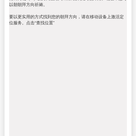
以朝朝拜方向祈祷。
要以更实用的方式找到您的朝拜方向，请在移动设备上激活定
位服务。点击“查找位置”