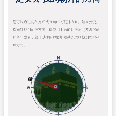
您可以通过两种方式找到自己的朝拜方向。如果要使用
指南针找到朝拜方向，请使用下面的朝拜角（罗盘的朝
拜角）或者，您可以使用谷歌地图基础结构找到您的朝
拜方向。