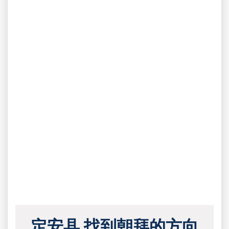
定安县 找到朝拜的方向