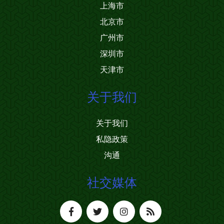
上海市
北京市
广州市
深圳市
天津市
关于我们
关于我们
私隐政策
沟通
社交媒体