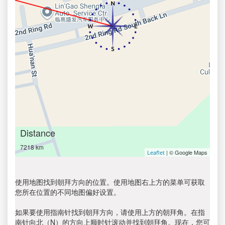
Distance
7218 km
| © Google Maps
Leaflet
使用地图找到朝拜方向的位置。使用地图右上方的菜单可获取
您所在位置的不同地图偏好设置。
如果要使用指南针找到朝拜方向，请使用上方的朝拜角。在指
南针向北（N）的方向上顺时针滚动并找到朝拜角。现在，您可