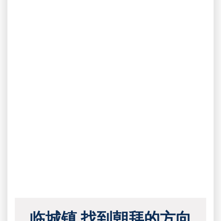
临城镇 找到朝拜的方向