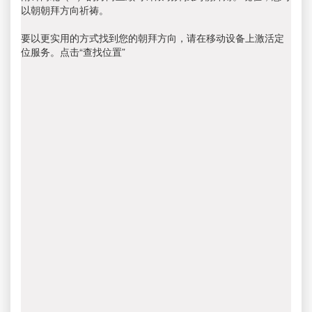
以朝朝拜方向祈祷。
要以更实用的方式找到您的朝拜方向，请在移动设备上激活定
位服务。点击“查找位置”