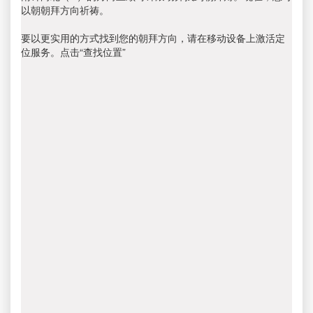
以朝朝拜方向祈祷。
要以更实用的方式找到您的朝拜方向，请在移动设备上激活定
位服务。点击“查找位置”