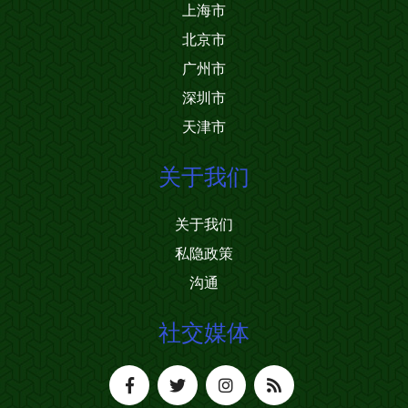
上海市
北京市
广州市
深圳市
天津市
关于我们
关于我们
私隐政策
沟通
社交媒体