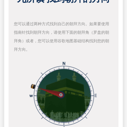
您可以通过两种方式找到自己的朝拜方向。如果要使用
指南针找到朝拜方向，请使用下面的朝拜角（罗盘的朝
拜角）或者，您可以使用谷歌地图基础结构找到您的朝
拜方向。