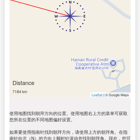
Distance
7184 km
| © Google Maps
Leaflet
使用地图找到朝拜方向的位置。使用地图右上方的菜单可获取
您所在位置的不同地图偏好设置。
如果要使用指南针找到朝拜方向，请使用上方的朝拜角。在指
南针向北（N）的方向上顺时针滚动并找到朝拜角。现在，您可