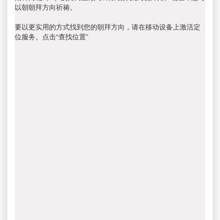
以朝朝拜方向祈祷。
要以更实用的方式找到您的朝拜方向，请在移动设备上激活定
位服务。点击“查找位置”