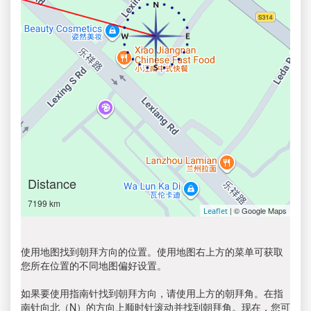
Distance
7199 km
| © Google Maps
Leaflet
使用地图找到朝拜方向的位置。使用地图右上方的菜单可获取
您所在位置的不同地图偏好设置。
如果要使用指南针找到朝拜方向，请使用上方的朝拜角。在指
南针向北（N）的方向上顺时针滚动并找到朝拜角。现在，您可