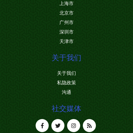
上海市
北京市
广州市
深圳市
天津市
关于我们
关于我们
私隐政策
沟通
社交媒体