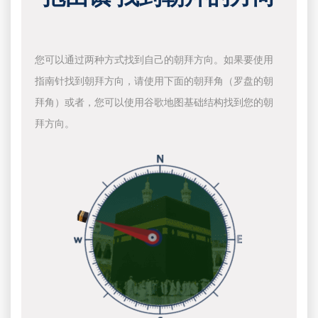
您可以通过两种方式找到自己的朝拜方向。如果要使用
指南针找到朝拜方向，请使用下面的朝拜角（罗盘的朝
拜角）或者，您可以使用谷歌地图基础结构找到您的朝
拜方向。