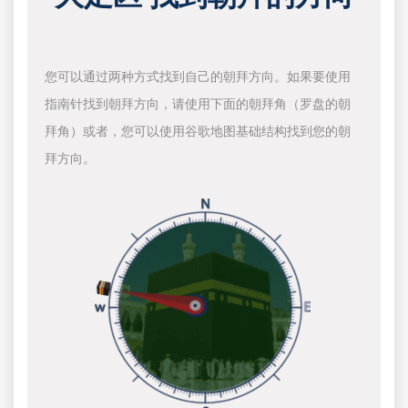
您可以通过两种方式找到自己的朝拜方向。如果要使用
指南针找到朝拜方向，请使用下面的朝拜角（罗盘的朝
拜角）或者，您可以使用谷歌地图基础结构找到您的朝
拜方向。