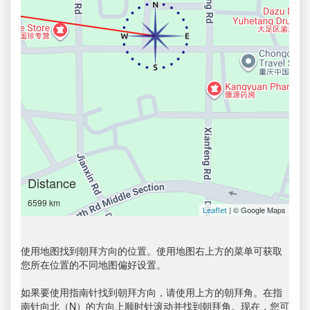
Distance
6599 km
| © Google Maps
Leaflet
使用地图找到朝拜方向的位置。使用地图右上方的菜单可获取
您所在位置的不同地图偏好设置。
如果要使用指南针找到朝拜方向，请使用上方的朝拜角。在指
南针向北（N）的方向上顺时针滚动并找到朝拜角。现在，您可