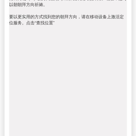
以朝朝拜方向祈祷。
要以更实用的方式找到您的朝拜方向，请在移动设备上激活定
位服务。点击“查找位置”