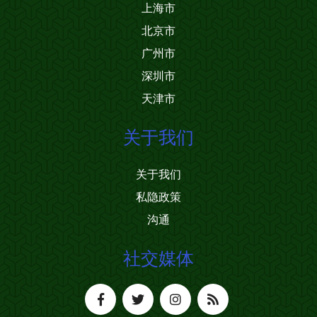
上海市
北京市
广州市
深圳市
天津市
关于我们
关于我们
私隐政策
沟通
社交媒体