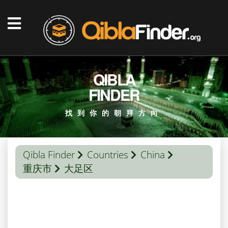
QIBLA
FINDER
找到你的朝拜方向
Qibla Finder
Countries
China
重庆市
大足区