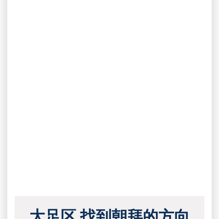
大足区 找到朝拜的方向