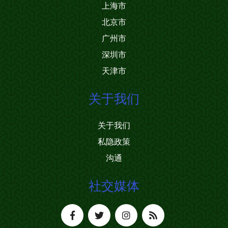
上海市
北京市
广州市
深圳市
天津市
关于我们
关于我们
私隐政策
沟通
社交媒体