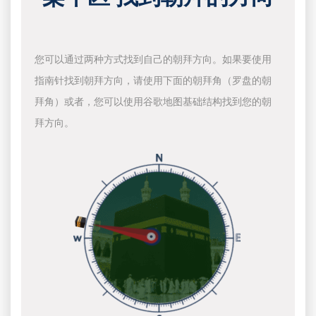
您可以通过两种方式找到自己的朝拜方向。如果要使用
指南针找到朝拜方向，请使用下面的朝拜角（罗盘的朝
拜角）或者，您可以使用谷歌地图基础结构找到您的朝
拜方向。