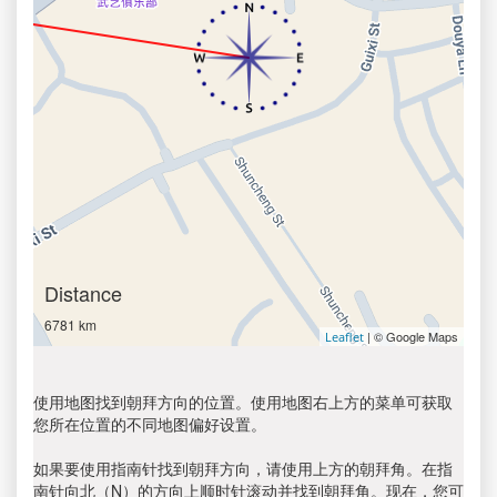
Distance
6781 km
| © Google Maps
Leaflet
使用地图找到朝拜方向的位置。使用地图右上方的菜单可获取
您所在位置的不同地图偏好设置。
如果要使用指南针找到朝拜方向，请使用上方的朝拜角。在指
南针向北（N）的方向上顺时针滚动并找到朝拜角。现在，您可