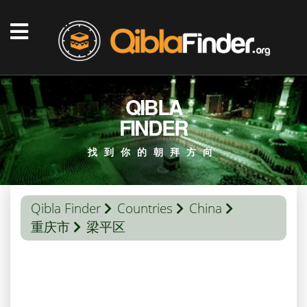
QIBLA
FINDER
找到你的朝拜方向
Qibla Finder
Countries
China
重庆市
梁平区