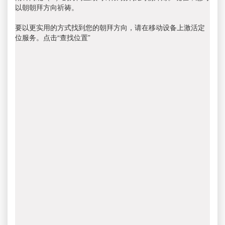
以朝朝拜方向祈祷。
要以更实用的方式找到您的朝拜方向，请在移动设备上激活定
位服务。点击“查找位置”