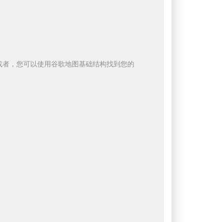
或者，您可以使用谷歌地图基础结构找到您的