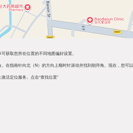
单可获取您所在位置的不同地图偏好设置。
角。在指南针向北（N）的方向上顺时针滚动并找到朝拜角。现在，您可
激活定位服务。点击“查找位置”