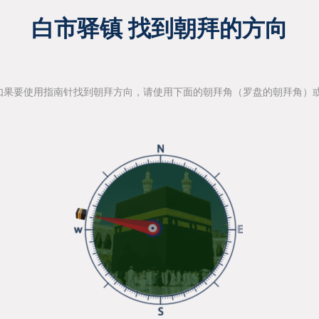
白市驿镇 找到朝拜的方向
如果要使用指南针找到朝拜方向，请使用下面的朝拜角（罗盘的朝拜角）