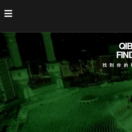
QI
FIN
找到你的