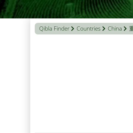
Qibla Finder
Countries
China