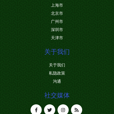
上海市
北京市
广州市
深圳市
天津市
关于我们
关于我们
私隐政策
沟通
社交媒体