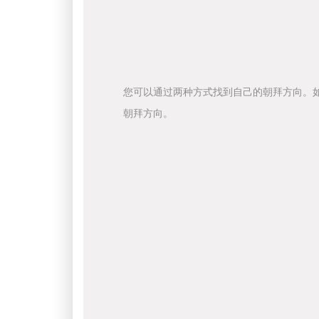
您可以通过两种方式找到自己的朝拜方向。
朝拜方向。