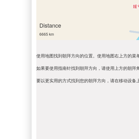
Distance
6665 km
使用地图找到朝拜方向的位置。使用地图右上方的菜
如果要使用指南针找到朝拜方向，请使用上方的朝拜
要以更实用的方式找到您的朝拜方向，请在移动设备上