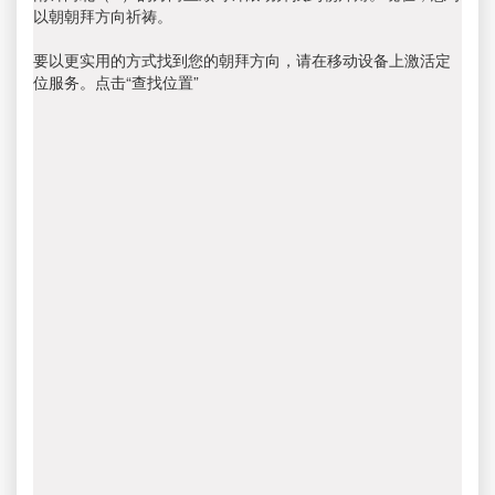
以朝朝拜方向祈祷。
要以更实用的方式找到您的朝拜方向，请在移动设备上激活定
位服务。点击“查找位置”