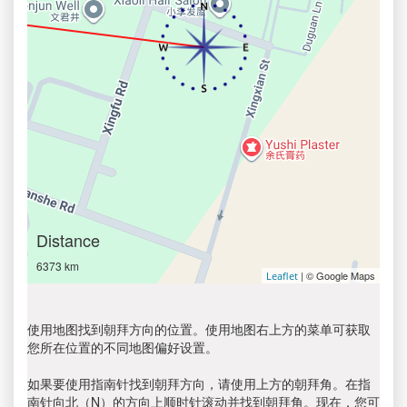
Distance
6373 km
| © Google Maps
Leaflet
使用地图找到朝拜方向的位置。使用地图右上方的菜单可获取
您所在位置的不同地图偏好设置。
如果要使用指南针找到朝拜方向，请使用上方的朝拜角。在指
南针向北（N）的方向上顺时针滚动并找到朝拜角。现在，您可