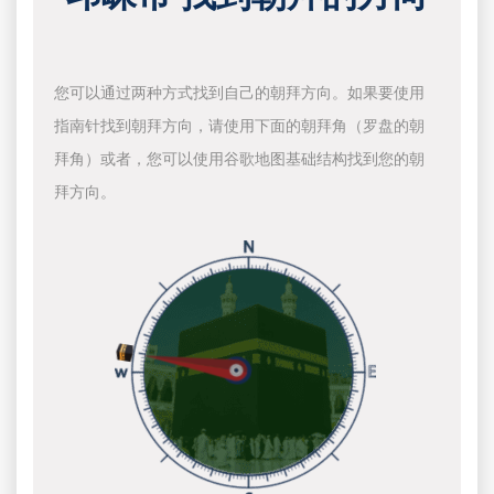
您可以通过两种方式找到自己的朝拜方向。如果要使用
指南针找到朝拜方向，请使用下面的朝拜角（罗盘的朝
拜角）或者，您可以使用谷歌地图基础结构找到您的朝
拜方向。