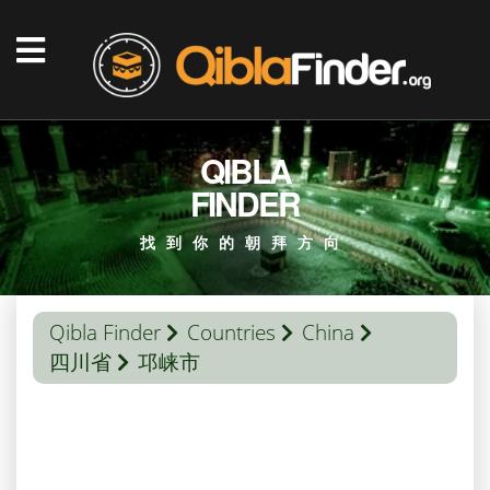
QIBLA
FINDER
找到你的朝拜方向
Qibla Finder
Countries
China
四川省
邛崃市