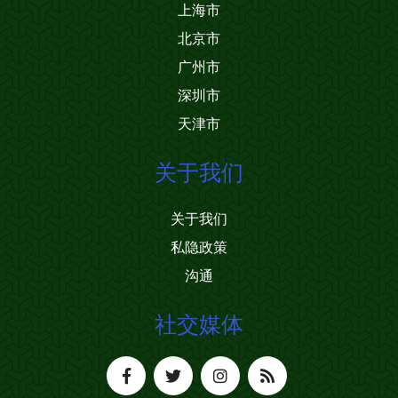
上海市
北京市
广州市
深圳市
天津市
关于我们
关于我们
私隐政策
沟通
社交媒体