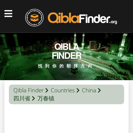
QIBLA
FINDER
找到你的朝拜方向
Qibla Finder
Countries
China
四川省
万春镇