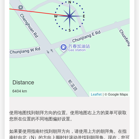
Distance
6404 km
| © Google Maps
Leaflet
使用地图找到朝拜方向的位置。使用地图右上方的菜单可获取
您所在位置的不同地图偏好设置。
如果要使用指南针找到朝拜方向，请使用上方的朝拜角。在指
南针向北（N）的方向上顺时针滚动并找到朝拜角。现在，您可