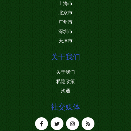
上海市
北京市
广州市
深圳市
天津市
关于我们
关于我们
私隐政策
沟通
社交媒体