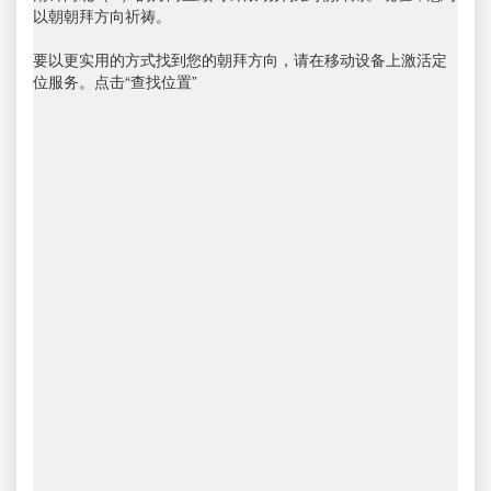
以朝朝拜方向祈祷。
要以更实用的方式找到您的朝拜方向，请在移动设备上激活定
位服务。点击“查找位置”