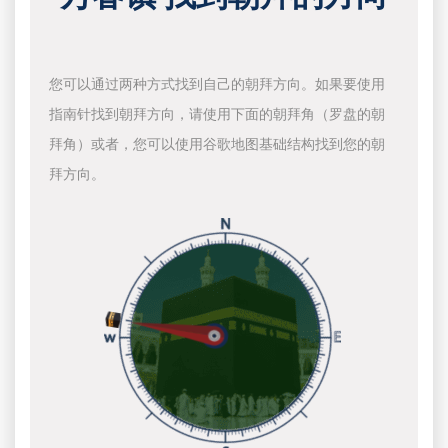
您可以通过两种方式找到自己的朝拜方向。如果要使用
指南针找到朝拜方向，请使用下面的朝拜角（罗盘的朝
拜角）或者，您可以使用谷歌地图基础结构找到您的朝
拜方向。