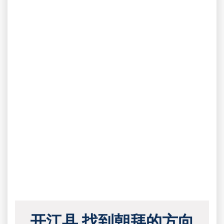
开江县 找到朝拜的方向