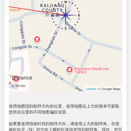
Distance
6780 km
| © Google Maps
Leaflet
使用地图找到朝拜方向的位置。使用地图右上方的菜单可获取
您所在位置的不同地图偏好设置。
如果要使用指南针找到朝拜方向，请使用上方的朝拜角。在指
南针向北（N）的方向上顺时针滚动并找到朝拜角。现在，您可