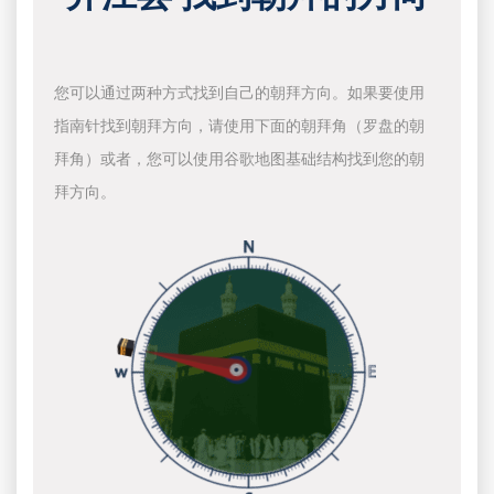
您可以通过两种方式找到自己的朝拜方向。如果要使用
指南针找到朝拜方向，请使用下面的朝拜角（罗盘的朝
拜角）或者，您可以使用谷歌地图基础结构找到您的朝
拜方向。