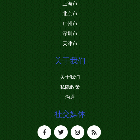
上海市
北京市
广州市
深圳市
天津市
关于我们
关于我们
私隐政策
沟通
社交媒体