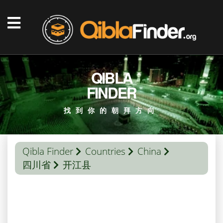
QIBLA
FINDER
找到你的朝拜方向
Qibla Finder
Countries
China
四川省
开江县