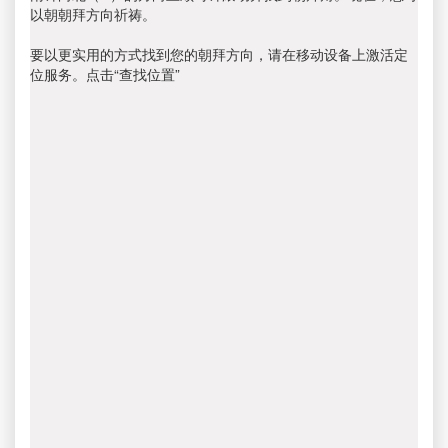
以朝朝拜方向祈祷。
要以更实用的方式找到您的朝拜方向，请在移动设备上激活定
位服务。点击“查找位置”