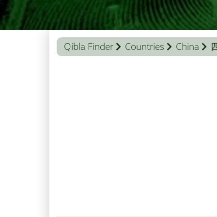
Qibla Finder
Countries
China