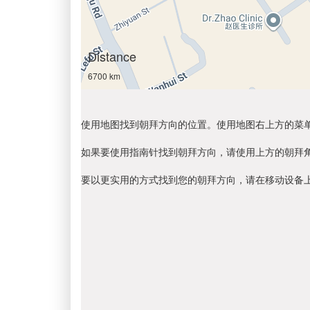
Distance
6700 km
使用地图找到朝拜方向的位置。使用地图右上方的菜
如果要使用指南针找到朝拜方向，请使用上方的朝拜
要以更实用的方式找到您的朝拜方向，请在移动设备上