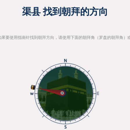
渠县 找到朝拜的方向
如果要使用指南针找到朝拜方向，请使用下面的朝拜角（罗盘的朝拜角）