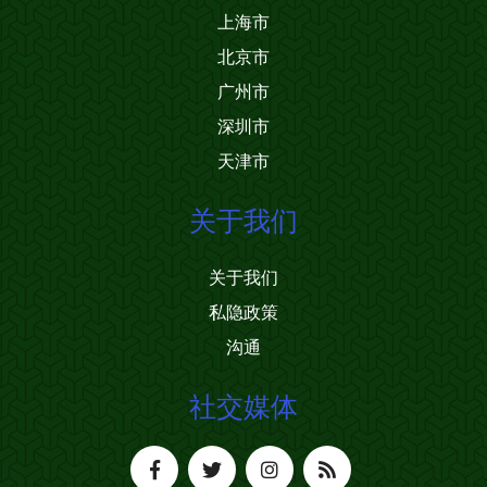
上海市
北京市
广州市
深圳市
天津市
关于我们
关于我们
私隐政策
沟通
社交媒体