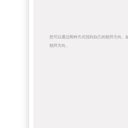
您可以通过两种方式找到自己的朝拜方向。
朝拜方向。