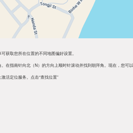
单可获取您所在位置的不同地图偏好设置。
角。在指南针向北（N）的方向上顺时针滚动并找到朝拜角。现在，您可
激活定位服务。点击“查找位置”