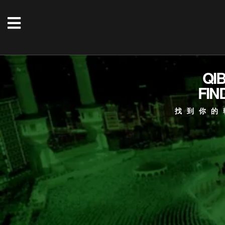
QI
FIN
找到你的