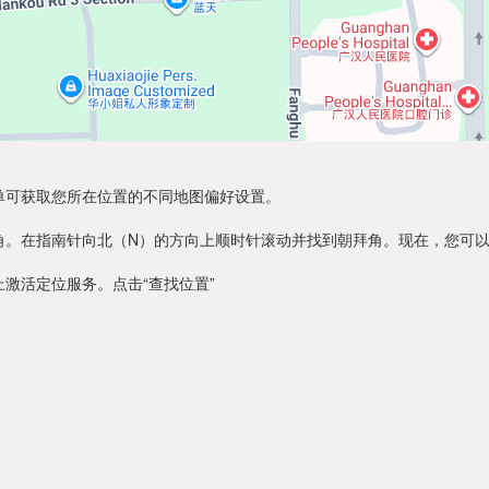
单可获取您所在位置的不同地图偏好设置。
角。在指南针向北（N）的方向上顺时针滚动并找到朝拜角。现在，您可
激活定位服务。点击“查找位置”