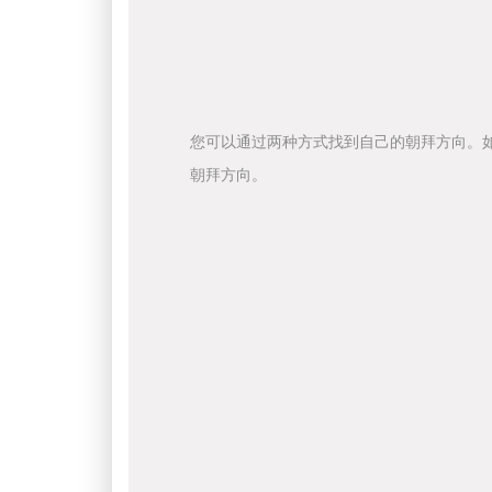
您可以通过两种方式找到自己的朝拜方向。
朝拜方向。