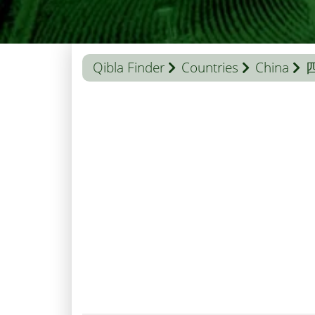
Qibla Finder
Countries
China