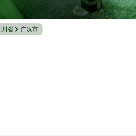
四川省
广汉市