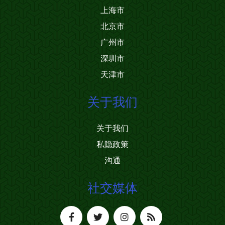
上海市
北京市
广州市
深圳市
天津市
关于我们
关于我们
私隐政策
沟通
社交媒体