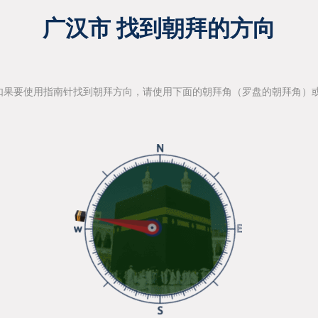
广汉市 找到朝拜的方向
如果要使用指南针找到朝拜方向，请使用下面的朝拜角（罗盘的朝拜角）