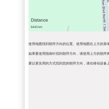
Distance
6443 km
使用地图找到朝拜方向的位置。使用地图右上方的菜
如果要使用指南针找到朝拜方向，请使用上方的朝拜
要以更实用的方式找到您的朝拜方向，请在移动设备上