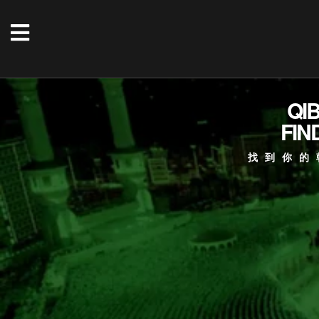
QI
FIN
找到你的