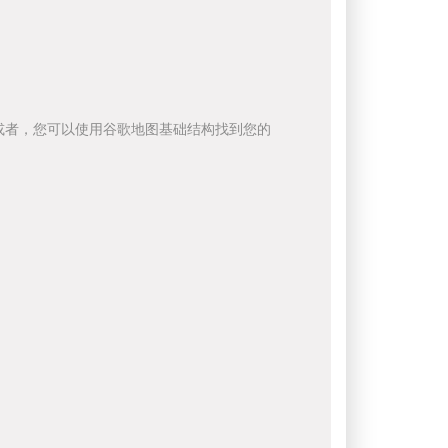
或者，您可以使用谷歌地图基础结构找到您的