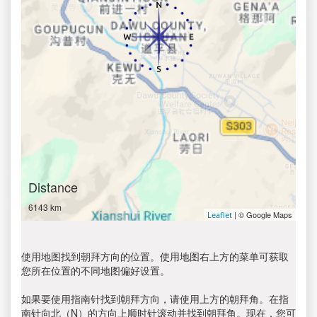
Distance
6143 km
| © Google Maps
Leaflet
使用地图找到朝拜方向的位置。使用地图右上方的菜单可获取
您所在位置的不同地图偏好设置。
如果要使用指南针找到朝拜方向，请使用上方的朝拜角。在指
南针向北（N）的方向上顺时针滚动并找到朝拜角。现在，您可