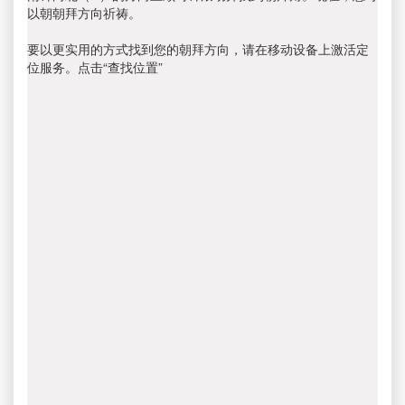
以朝朝拜方向祈祷。
要以更实用的方式找到您的朝拜方向，请在移动设备上激活定
位服务。点击“查找位置”