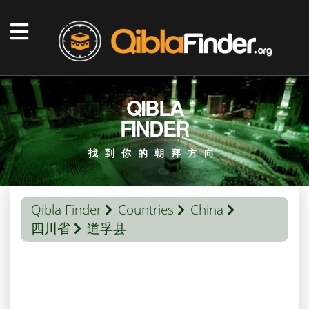
QIBLA
FINDER
找到你的朝拜方向
Qibla Finder
Countries
China
四川省
道孚县