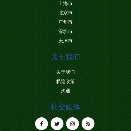
上海市
北京市
广州市
深圳市
天津市
关于我们
关于我们
私隐政策
沟通
社交媒体