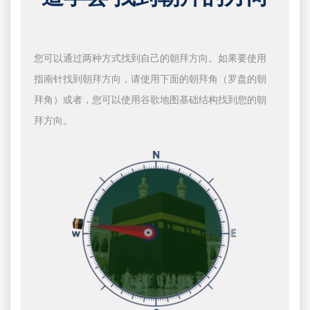
您可以通过两种方式找到自己的朝拜方向。如果要使用
指南针找到朝拜方向，请使用下面的朝拜角（罗盘的朝
拜角）或者，您可以使用谷歌地图基础结构找到您的朝
拜方向。