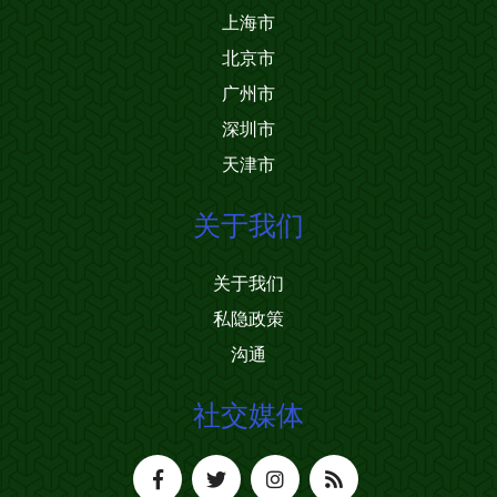
上海市
北京市
广州市
深圳市
天津市
关于我们
关于我们
私隐政策
沟通
社交媒体