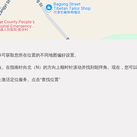
单可获取您所在位置的不同地图偏好设置。
角。在指南针向北（N）的方向上顺时针滚动并找到朝拜角。现在，您可
激活定位服务。点击“查找位置”