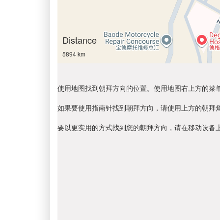
Distance
5894 km
使用地图找到朝拜方向的位置。使用地图右上方的菜
如果要使用指南针找到朝拜方向，请使用上方的朝拜
要以更实用的方式找到您的朝拜方向，请在移动设备上