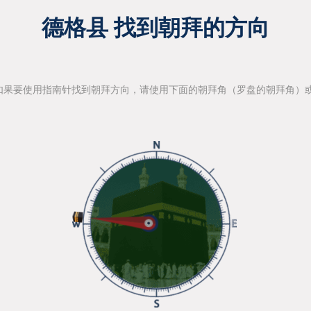
德格县 找到朝拜的方向
如果要使用指南针找到朝拜方向，请使用下面的朝拜角（罗盘的朝拜角）