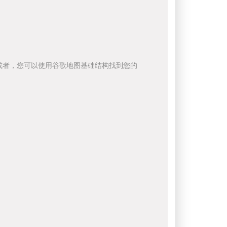
或者，您可以使用谷歌地图基础结构找到您的