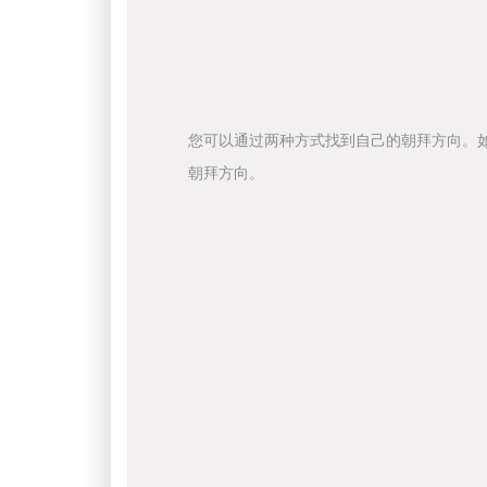
您可以通过两种方式找到自己的朝拜方向。
朝拜方向。