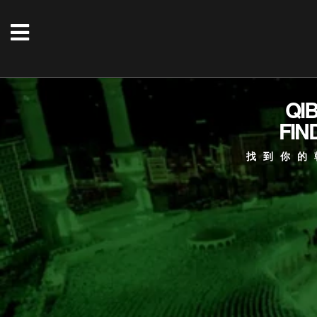
QI
FIN
找到你的