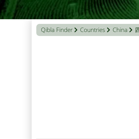
Qibla Finder
Countries
China