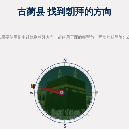
古蔺县 找到朝拜的方向
如果要使用指南针找到朝拜方向，请使用下面的朝拜角（罗盘的朝拜角）