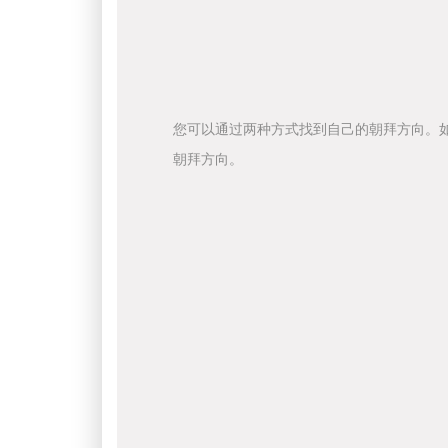
您可以通过两种方式找到自己的朝拜方向。
朝拜方向。