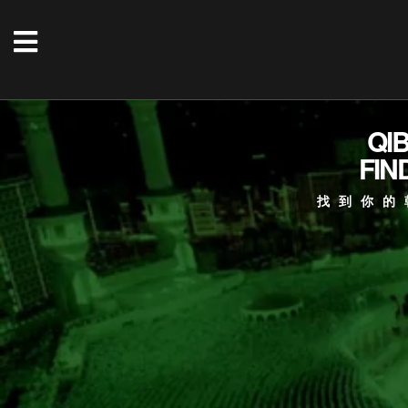
QI
FIN
找到你的