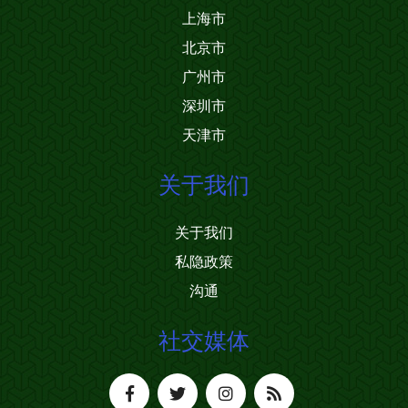
上海市
北京市
广州市
深圳市
天津市
关于我们
关于我们
私隐政策
沟通
社交媒体