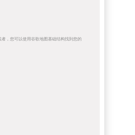
或者，您可以使用谷歌地图基础结构找到您的