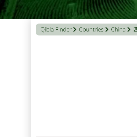
Qibla Finder
Countries
China