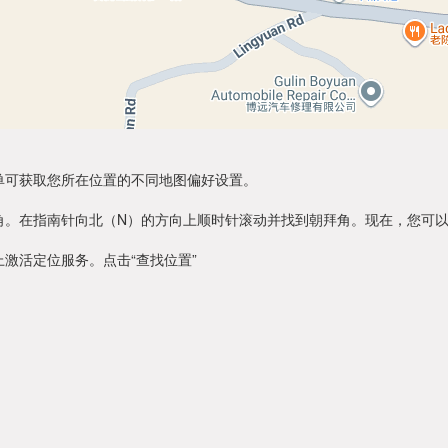
单可获取您所在位置的不同地图偏好设置。
角。在指南针向北（N）的方向上顺时针滚动并找到朝拜角。现在，您可
激活定位服务。点击“查找位置”