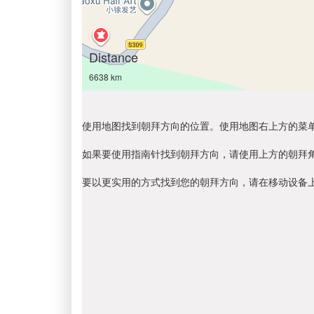
Distance
6638 km
使用地图找到朝拜方向的位置。使用地图右上方的菜
如果要使用指南针找到朝拜方向，请使用上方的朝拜
要以更实用的方式找到您的朝拜方向，请在移动设备上