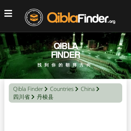
QIBLA
FINDER
找到你的朝拜方向
Qibla Finder
Countries
China
四川省
丹棱县