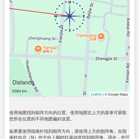
Distance
6384 km
| © Google Maps
Leaflet
使用地图找到朝拜方向的位置。使用地图右上方的菜单可获取
您所在位置的不同地图偏好设置。
如果要使用指南针找到朝拜方向，请使用上方的朝拜角。在指
南针向北（N）的方向上顺时针滚动并找到朝拜角。现在，您可