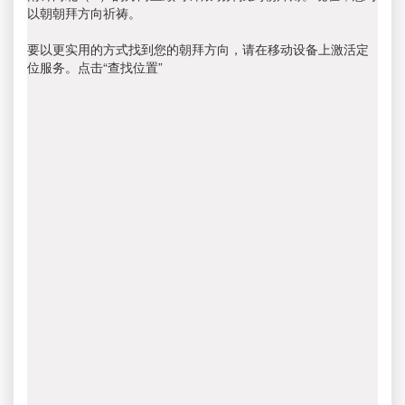
以朝朝拜方向祈祷。
要以更实用的方式找到您的朝拜方向，请在移动设备上激活定
位服务。点击“查找位置”