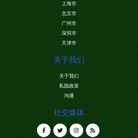
上海市
北京市
广州市
深圳市
天津市
关于我们
关于我们
私隐政策
沟通
社交媒体