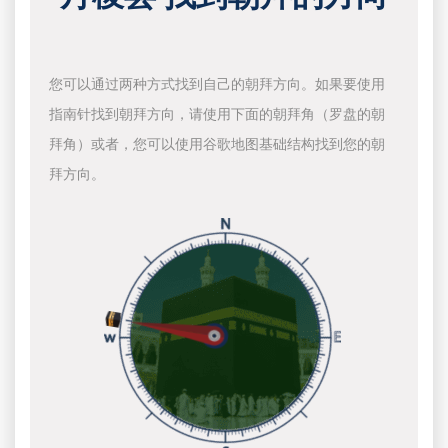
您可以通过两种方式找到自己的朝拜方向。如果要使用
指南针找到朝拜方向，请使用下面的朝拜角（罗盘的朝
拜角）或者，您可以使用谷歌地图基础结构找到您的朝
拜方向。