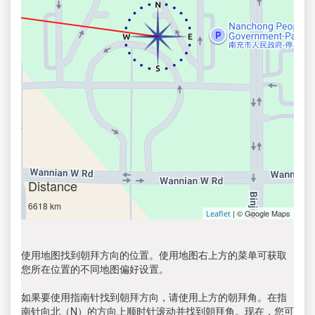
Distance
6618 km
| © Google Maps
Leaflet
使用地图找到朝拜方向的位置。使用地图右上方的菜单可获取
您所在位置的不同地图偏好设置。
如果要使用指南针找到朝拜方向，请使用上方的朝拜角。在指
南针向北（N）的方向上顺时针滚动并找到朝拜角。现在，您可