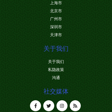
上海市
北京市
广州市
深圳市
天津市
关于我们
关于我们
私隐政策
沟通
社交媒体