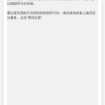
以朝朝拜方向祈祷。
要以更实用的方式找到您的朝拜方向，请在移动设备上激活定
位服务。点击“查找位置”