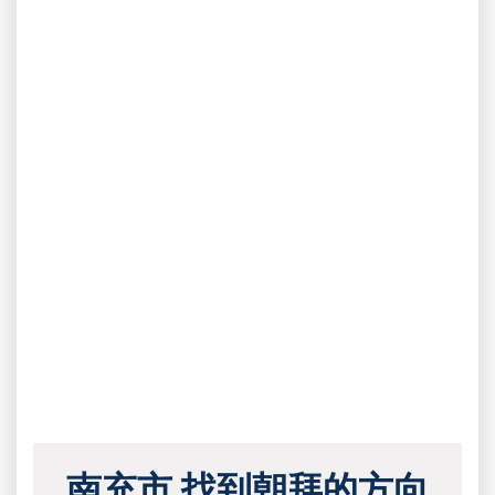
南充市 找到朝拜的方向