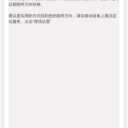
以朝朝拜方向祈祷。
要以更实用的方式找到您的朝拜方向，请在移动设备上激活定
位服务。点击“查找位置”