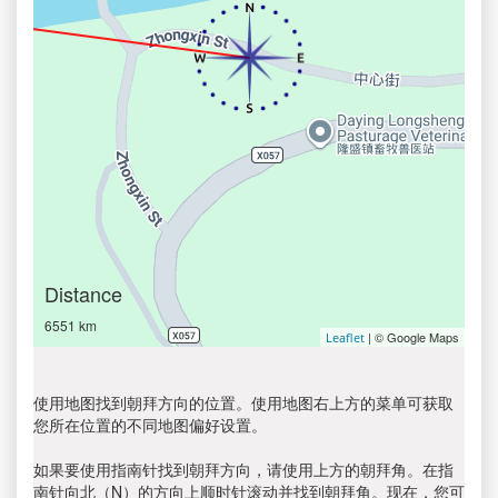
Distance
6551 km
| © Google Maps
Leaflet
使用地图找到朝拜方向的位置。使用地图右上方的菜单可获取
您所在位置的不同地图偏好设置。
如果要使用指南针找到朝拜方向，请使用上方的朝拜角。在指
南针向北（N）的方向上顺时针滚动并找到朝拜角。现在，您可