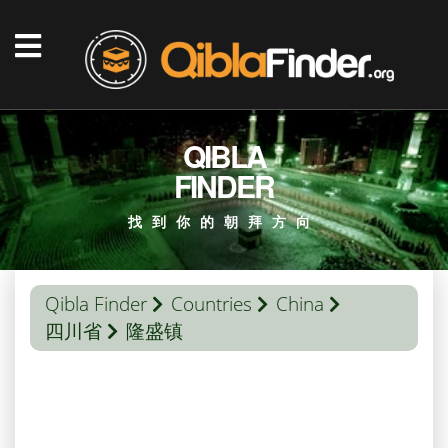
QIBLA
FINDER
找到你的朝拜方向
Qibla Finder
Countries
China
四川省
隆盛镇