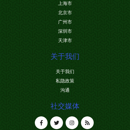
上海市
北京市
广州市
深圳市
天津市
关于我们
关于我们
私隐政策
沟通
社交媒体