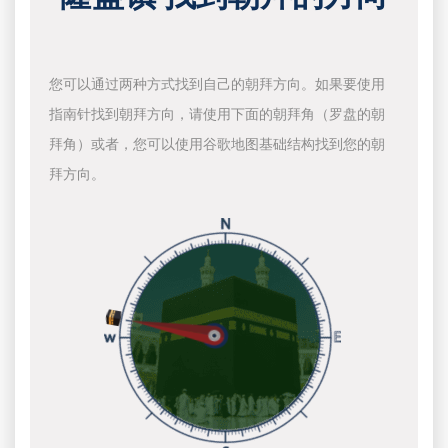
您可以通过两种方式找到自己的朝拜方向。如果要使用
指南针找到朝拜方向，请使用下面的朝拜角（罗盘的朝
拜角）或者，您可以使用谷歌地图基础结构找到您的朝
拜方向。