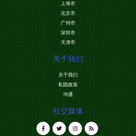
上海市
北京市
广州市
深圳市
天津市
关于我们
关于我们
私隐政策
沟通
社交媒体