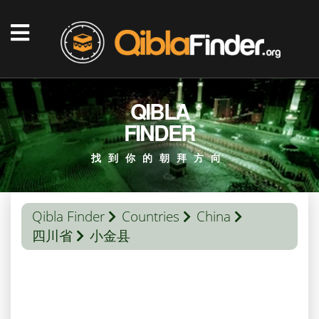
QIBLA
FINDER
找到你的朝拜方向
Qibla Finder
Countries
China
四川省
小金县