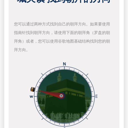
您可以通过两种方式找到自己的朝拜方向。如果要使用
指南针找到朝拜方向，请使用下面的朝拜角（罗盘的朝
拜角）或者，您可以使用谷歌地图基础结构找到您的朝
拜方向。