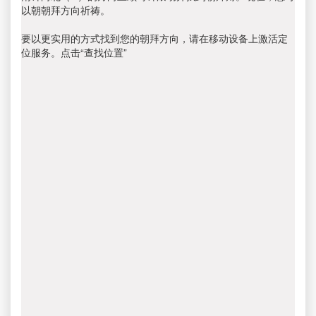
以朝朝拜方向祈祷。
要以更实用的方式找到您的朝拜方向，请在移动设备上激活定
位服务。点击“查找位置”