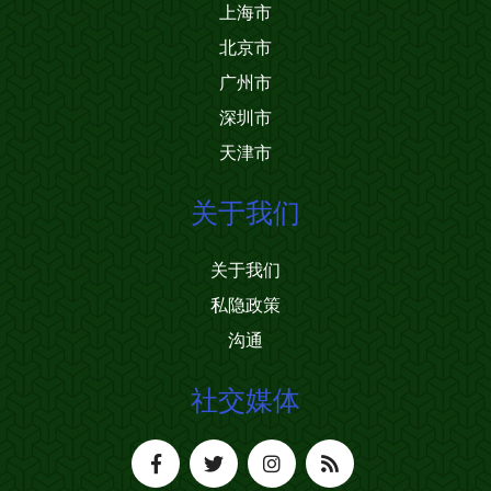
上海市
北京市
广州市
深圳市
天津市
关于我们
关于我们
私隐政策
沟通
社交媒体