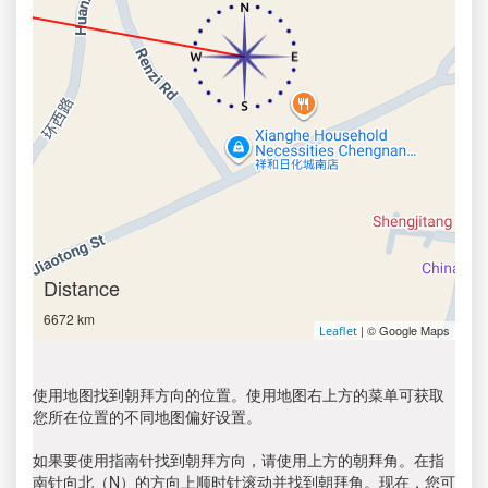
Distance
6672 km
| © Google Maps
Leaflet
使用地图找到朝拜方向的位置。使用地图右上方的菜单可获取
您所在位置的不同地图偏好设置。
如果要使用指南针找到朝拜方向，请使用上方的朝拜角。在指
南针向北（N）的方向上顺时针滚动并找到朝拜角。现在，您可