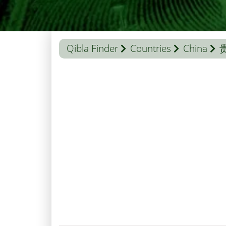
Qibla Finder
Countries
China