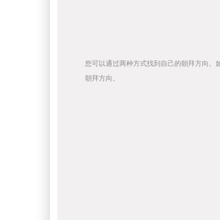
您可以通过两种方式找到自己的朝拜方向。
朝拜方向。