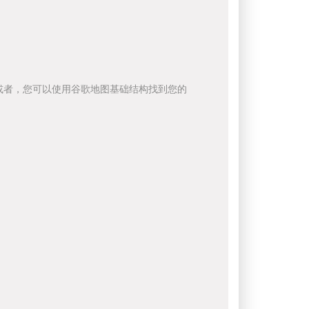
或者，您可以使用谷歌地图基础结构找到您的