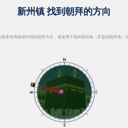
新州镇 找到朝拜的方向
如果要使用指南针找到朝拜方向，请使用下面的朝拜角（罗盘的朝拜角）