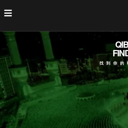
QI
FIN
找到你的