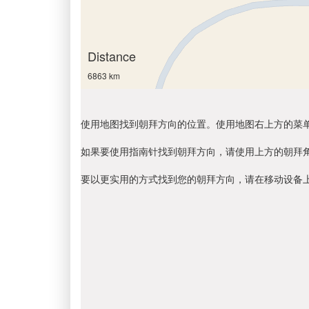
Distance
6863 km
使用地图找到朝拜方向的位置。使用地图右上方的菜
如果要使用指南针找到朝拜方向，请使用上方的朝拜
要以更实用的方式找到您的朝拜方向，请在移动设备上