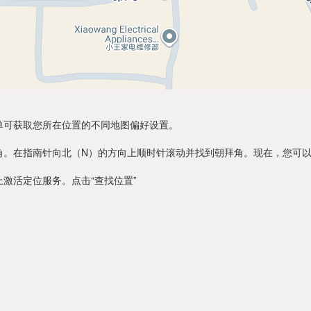
单可获取您所在位置的不同地图偏好设置。
角。在指南针向北（N）的方向上顺时针滚动并找到朝拜角。现在，您可
激活定位服务。点击“查找位置”