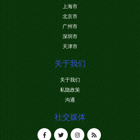
上海市
北京市
广州市
深圳市
天津市
关于我们
关于我们
私隐政策
沟通
社交媒体