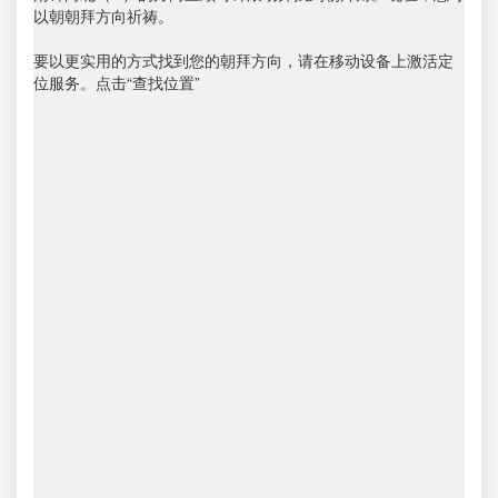
以朝朝拜方向祈祷。
要以更实用的方式找到您的朝拜方向，请在移动设备上激活定
位服务。点击“查找位置”