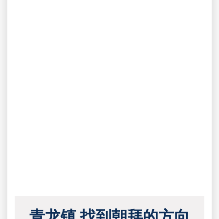
青龙镇 找到朝拜的方向