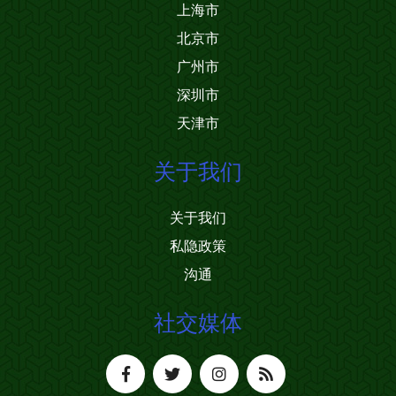
上海市
北京市
广州市
深圳市
天津市
关于我们
关于我们
私隐政策
沟通
社交媒体