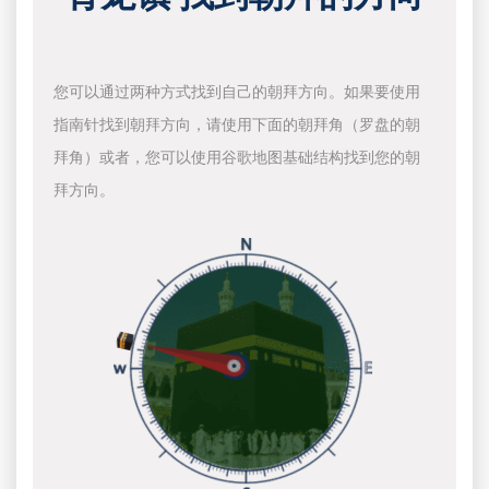
您可以通过两种方式找到自己的朝拜方向。如果要使用
指南针找到朝拜方向，请使用下面的朝拜角（罗盘的朝
拜角）或者，您可以使用谷歌地图基础结构找到您的朝
拜方向。