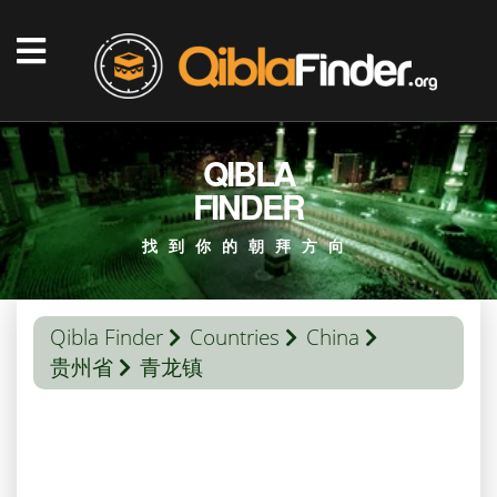
QIBLA
FINDER
找到你的朝拜方向
Qibla Finder
Countries
China
贵州省
青龙镇