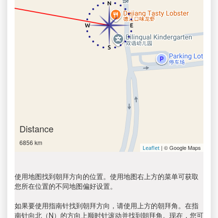
Distance
6856 km
| © Google Maps
Leaflet
使用地图找到朝拜方向的位置。使用地图右上方的菜单可获取
您所在位置的不同地图偏好设置。
如果要使用指南针找到朝拜方向，请使用上方的朝拜角。在指
南针向北（N）的方向上顺时针滚动并找到朝拜角。现在，您可