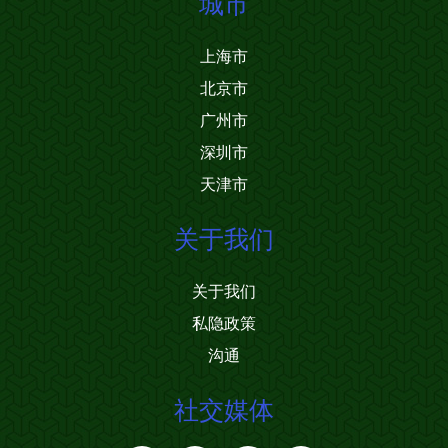
城市
上海市
北京市
广州市
深圳市
天津市
关于我们
关于我们
私隐政策
沟通
社交媒体