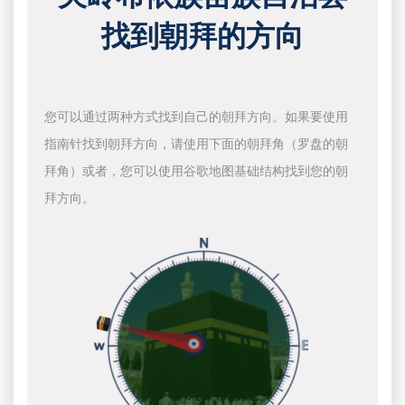
找到朝拜的方向
您可以通过两种方式找到自己的朝拜方向。如果要使用
指南针找到朝拜方向，请使用下面的朝拜角（罗盘的朝
拜角）或者，您可以使用谷歌地图基础结构找到您的朝
拜方向。