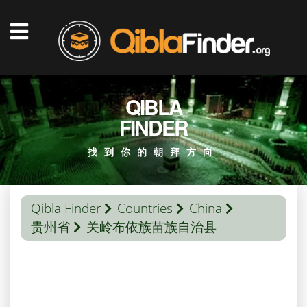
QIBLA
FINDER
找到你的朝拜方向
Qibla Finder
Countries
China
贵州省
关岭布依族苗族自治县