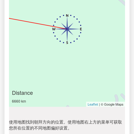
Distance
6660 km
| © Google Maps
Leaflet
使用地图找到朝拜方向的位置。使用地图右上方的菜单可获取
您所在位置的不同地图偏好设置。