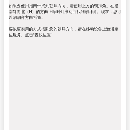
如果要使用指南针找到朝拜方向，请使用上方的朝拜角。在指
南针向北（N）的方向上顺时针滚动并找到朝拜角。现在，您可
以朝朝拜方向祈祷。
要以更实用的方式找到您的朝拜方向，请在移动设备上激活定
位服务。点击“查找位置”