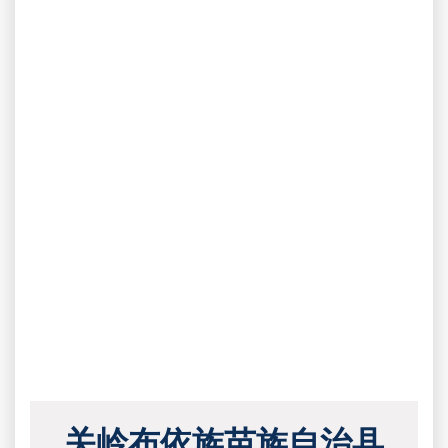
关岭布依族苗族自治县