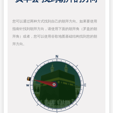
您可以通过两种方式找到自己的朝拜方向。如果要使用
指南针找到朝拜方向，请使用下面的朝拜角（罗盘的朝
拜角）或者，您可以使用谷歌地图基础结构找到您的朝
拜方向。