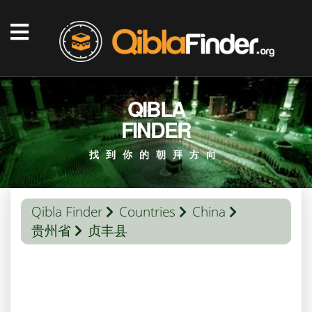
QIBLA
FINDER
找到你的朝拜方向
Qibla Finder
Countries
China
贵州省
贞丰县