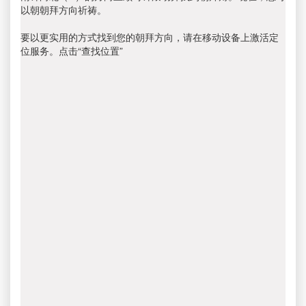
以朝朝拜方向祈祷。
要以更实用的方式找到您的朝拜方向，请在移动设备上激活定
位服务。点击“查找位置”