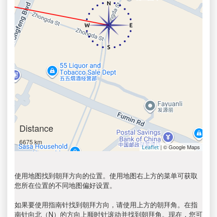
Distance
6675 km
| © Google Maps
Leaflet
使用地图找到朝拜方向的位置。使用地图右上方的菜单可获取
您所在位置的不同地图偏好设置。
如果要使用指南针找到朝拜方向，请使用上方的朝拜角。在指
南针向北（N）的方向上顺时针滚动并找到朝拜角。现在，您可