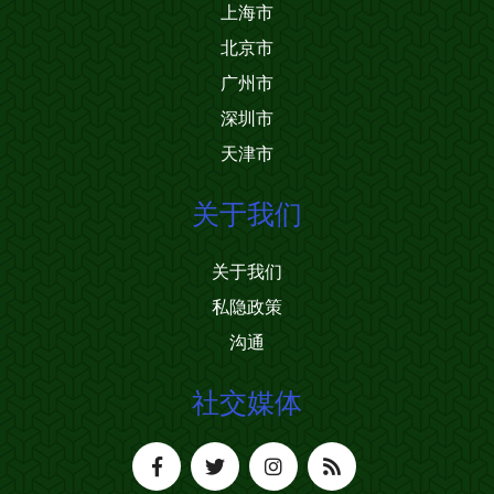
上海市
北京市
广州市
深圳市
天津市
关于我们
关于我们
私隐政策
沟通
社交媒体