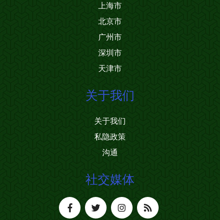
上海市
北京市
广州市
深圳市
天津市
关于我们
关于我们
私隐政策
沟通
社交媒体