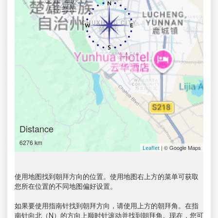
Distance
6276 km
| © Google Maps
Leaflet
使用地图找到朝拜方向的位置。使用地图右上方的菜单可获取
您所在位置的不同地图偏好设置。
如果要使用指南针找到朝拜方向，请使用上方的朝拜角。在指
南针向北（N）的方向上顺时针滚动并找到朝拜角。现在，您可