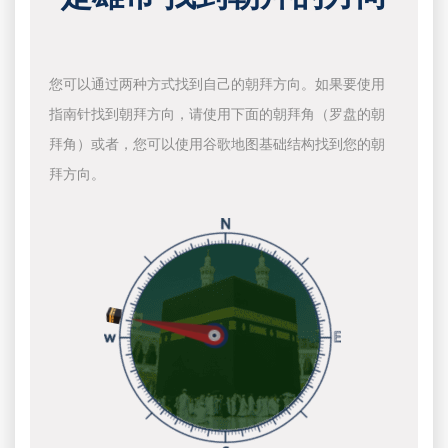
您可以通过两种方式找到自己的朝拜方向。如果要使用
指南针找到朝拜方向，请使用下面的朝拜角（罗盘的朝
拜角）或者，您可以使用谷歌地图基础结构找到您的朝
拜方向。