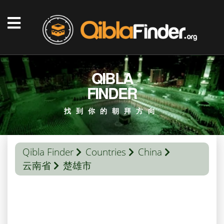
QIBLA
FINDER
找到你的朝拜方向
Qibla Finder
Countries
China
云南省
楚雄市