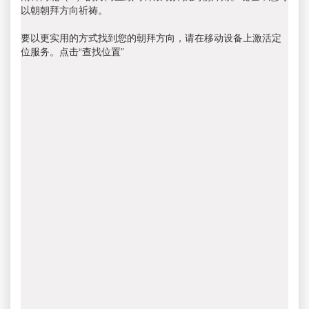
以朝朝拜方向祈祷。
要以更实用的方式找到您的朝拜方向，请在移动设备上激活定
位服务。点击“查找位置”