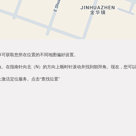
单可获取您所在位置的不同地图偏好设置。
角。在指南针向北（N）的方向上顺时针滚动并找到朝拜角。现在，您可
激活定位服务。点击“查找位置”