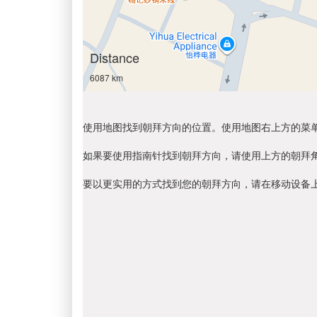
Distance
6087 km
使用地图找到朝拜方向的位置。使用地图右上方的菜
如果要使用指南针找到朝拜方向，请使用上方的朝拜
要以更实用的方式找到您的朝拜方向，请在移动设备上