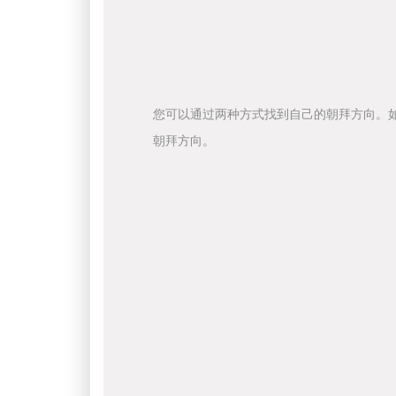
您可以通过两种方式找到自己的朝拜方向。
朝拜方向。