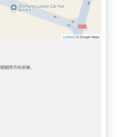
| © Google Maps
Leaflet
以朝朝拜方向祈祷。