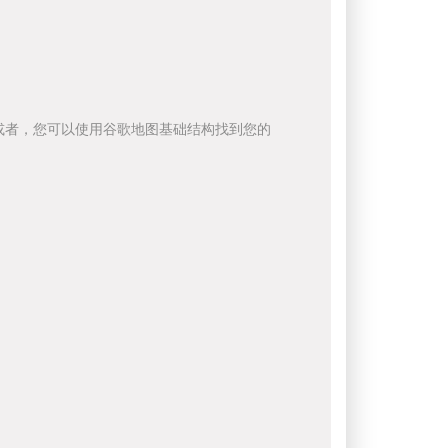
或者，您可以使用谷歌地图基础结构找到您的