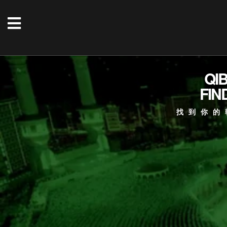
QI
FIN
找到你的