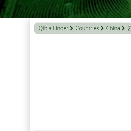
Qibla Finder
Countries
China