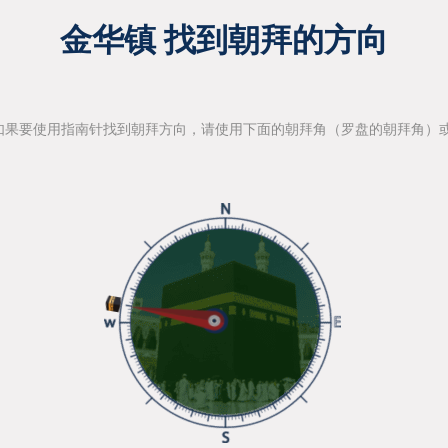
金华镇 找到朝拜的方向
如果要使用指南针找到朝拜方向，请使用下面的朝拜角（罗盘的朝拜角）