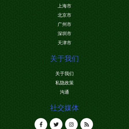
上海市
北京市
广州市
深圳市
天津市
关于我们
关于我们
私隐政策
沟通
社交媒体