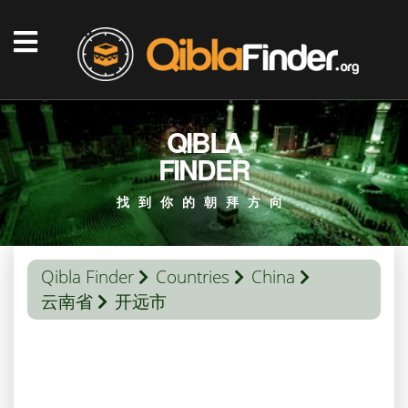
QIBLA
FINDER
找到你的朝拜方向
Qibla Finder
Countries
China
云南省
开远市