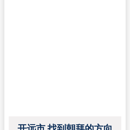
开远市 找到朝拜的方向