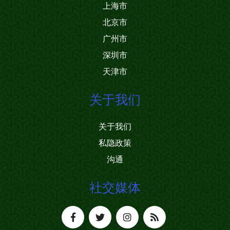
上海市
北京市
广州市
深圳市
天津市
关于我们
关于我们
私隐政策
沟通
社交媒体