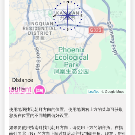
Distance
6474 km
| © Google Maps
Leaflet
使用地图找到朝拜方向的位置。使用地图右上方的菜单可获取
您所在位置的不同地图偏好设置。
如果要使用指南针找到朝拜方向，请使用上方的朝拜角。在指
南针向北（N）的方向上顺时针滚动并找到朝拜角。现在，您可