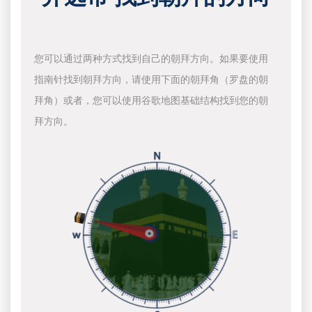
您可以通过两种方式找到自己的朝拜方向。如果要使用
指南针找到朝拜方向，请使用下面的朝拜角（罗盘的朝
拜角）或者，您可以使用谷歌地图基础结构找到您的朝
拜方向。