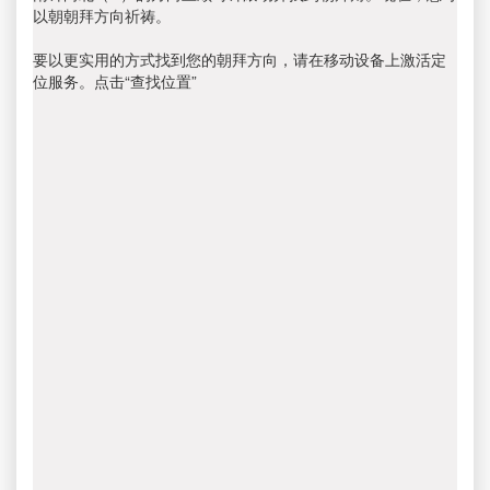
以朝朝拜方向祈祷。
要以更实用的方式找到您的朝拜方向，请在移动设备上激活定
位服务。点击“查找位置”