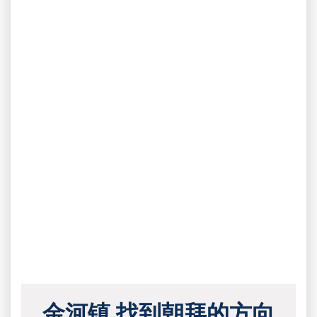
金河镇 找到朝拜的方向