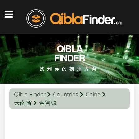
QIBLA
FINDER
找到你的朝拜方向
Qibla Finder
Countries
China
云南省
金河镇