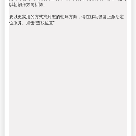
以朝朝拜方向祈祷。
要以更实用的方式找到您的朝拜方向，请在移动设备上激活定
位服务。点击“查找位置”