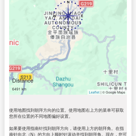
Distance
6491 km
| © Google Maps
Leaflet
使用地图找到朝拜方向的位置。使用地图右上方的菜单可获取
您所在位置的不同地图偏好设置。
如果要使用指南针找到朝拜方向，请使用上方的朝拜角。在指
南针向北（N）的方向上顺时针滚动并找到朝拜角。现在，您可