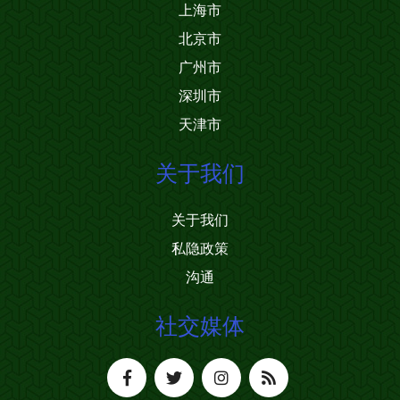
上海市
北京市
广州市
深圳市
天津市
关于我们
关于我们
私隐政策
沟通
社交媒体