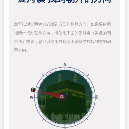
您可以通过两种方式找到自己的朝拜方向。如果要使用
指南针找到朝拜方向，请使用下面的朝拜角（罗盘的朝
拜角）或者，您可以使用谷歌地图基础结构找到您的朝
拜方向。