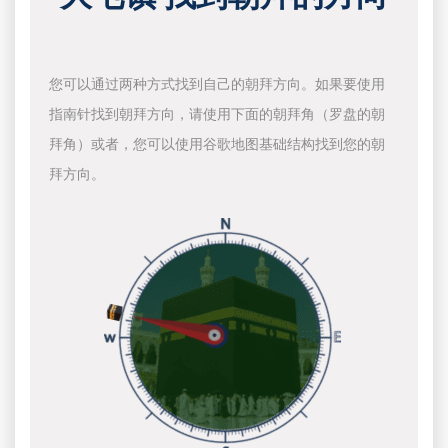
您可以通过两种方式找到自己的朝拜方向。如果要使用
指南针找到朝拜方向，请使用下面的朝拜角（罗盘的朝
拜角）或者，您可以使用谷歌地图基础结构找到您的朝
拜方向。