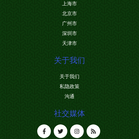
上海市
北京市
广州市
深圳市
天津市
关于我们
关于我们
私隐政策
沟通
社交媒体