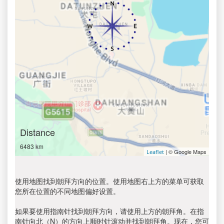
Distance
6483 km
| © Google Maps
Leaflet
使用地图找到朝拜方向的位置。使用地图右上方的菜单可获取
您所在位置的不同地图偏好设置。
如果要使用指南针找到朝拜方向，请使用上方的朝拜角。在指
南针向北（N）的方向上顺时针滚动并找到朝拜角。现在，您可