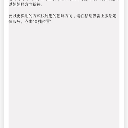
以朝朝拜方向祈祷。
要以更实用的方式找到您的朝拜方向，请在移动设备上激活定
位服务。点击“查找位置”