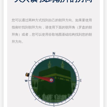
您可以通过两种方式找到自己的朝拜方向。如果要使用
指南针找到朝拜方向，请使用下面的朝拜角（罗盘的朝
拜角）或者，您可以使用谷歌地图基础结构找到您的朝
拜方向。