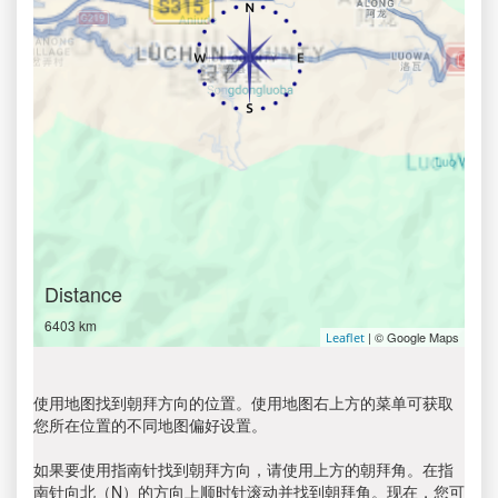
Distance
6403 km
| © Google Maps
Leaflet
使用地图找到朝拜方向的位置。使用地图右上方的菜单可获取
您所在位置的不同地图偏好设置。
如果要使用指南针找到朝拜方向，请使用上方的朝拜角。在指
南针向北（N）的方向上顺时针滚动并找到朝拜角。现在，您可