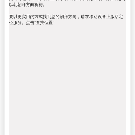
以朝朝拜方向祈祷。
要以更实用的方式找到您的朝拜方向，请在移动设备上激活定
位服务。点击“查找位置”