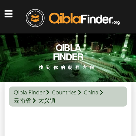
QIBLA
FINDER
找到你的朝拜方向
Qibla Finder
Countries
China
云南省
大兴镇