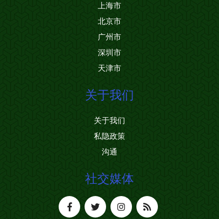
上海市
北京市
广州市
深圳市
天津市
关于我们
关于我们
私隐政策
沟通
社交媒体